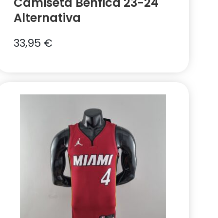
Camiseta Benfica 23-24
Alternativa
33,95
€