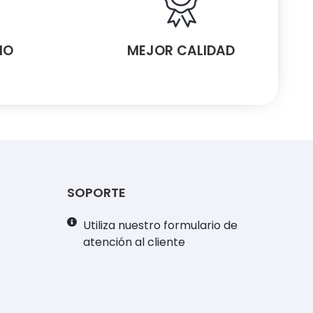
MO
MEJOR CALIDAD
SOPORTE
Utiliza nuestro formulario de
atención al cliente