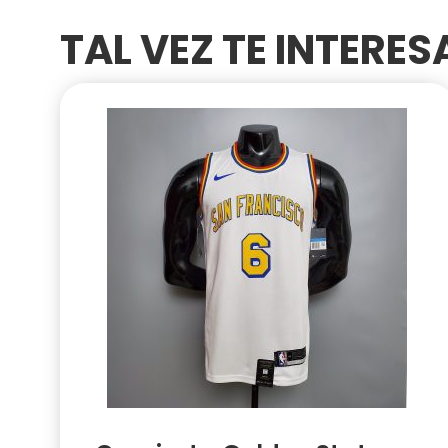
TAL VEZ TE INTERE