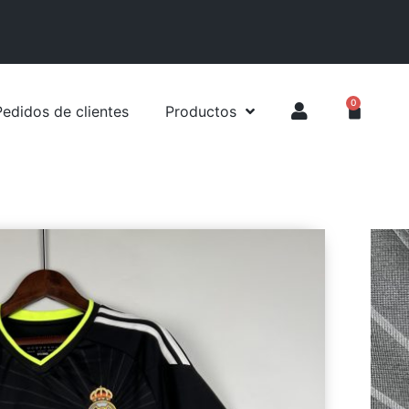
0
Pedidos de clientes
Productos