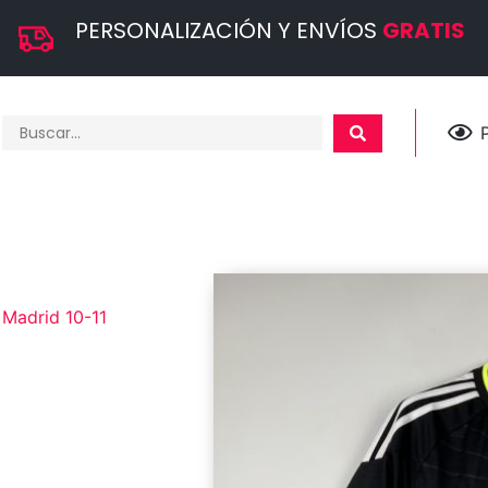
PERSONALIZACIÓN Y ENVÍOS
GRATIS
 Madrid 10-11