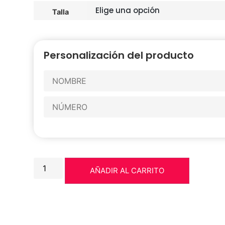
Talla
Personalización del producto
AÑADIR AL CARRITO