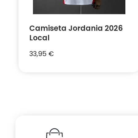
Camiseta Jordania 2026
Local
33,95
€