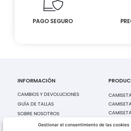
PAGO SEGURO
PRE
INFORMACIÓN
PRODUC
CAMBIOS Y DEVOLUCIONES
CAMISETA
GUÍA DE TALLAS
CAMISETA
CAMISET
SOBRE NOSOTROS
EQUIPACI
PREGUNTAS FRECUENTES
Gestionar el consentimiento de las cookies
CAMISETA