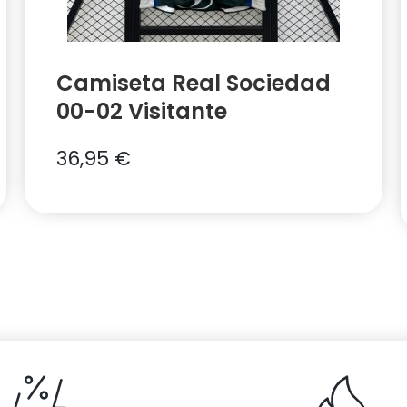
Camiseta Real Sociedad
00-02 Visitante
36,95
€