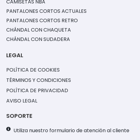
CAMISETAS NBA
PANTALONES CORTOS ACTUALES
PANTALONES CORTOS RETRO
CHÁNDAL CON CHAQUETA
CHÁNDAL CON SUDADERA
LEGAL
POLÍTICA DE COOKIES
TÉRMINOS Y CONDICIONES
POLÍTICA DE PRIVACIDAD
AVISO LEGAL
SOPORTE
Utiliza nuestro formulario de atención al cliente