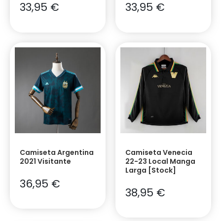
33,95
€
33,95
€
Camiseta Argentina
Camiseta Venecia
2021 Visitante
22-23 Local Manga
Larga [Stock]
36,95
€
38,95
€