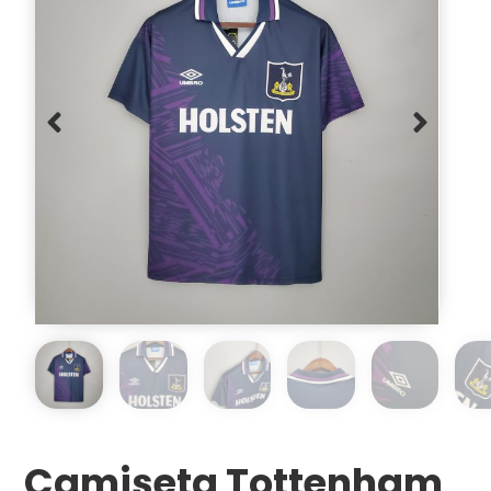
Camiseta Tottenham