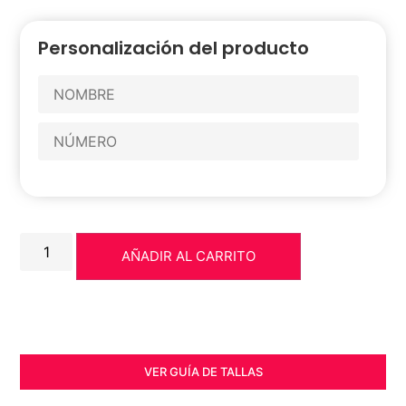
Personalización del producto
AÑADIR AL CARRITO
VER GUÍA DE TALLAS