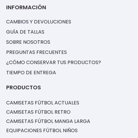
INFORMACIÓN
CAMBIOS Y DEVOLUCIONES
GUÍA DE TALLAS
SOBRE NOSOTROS
PREGUNTAS FRECUENTES
¿CÓMO CONSERVAR TUS PRODUCTOS?
TIEMPO DE ENTREGA
PRODUCTOS
CAMISETAS FÚTBOL ACTUALES
CAMISETAS FÚTBOL RETRO
CAMISETAS FÚTBOL MANGA LARGA
EQUIPACIONES FÚTBOL NIÑOS