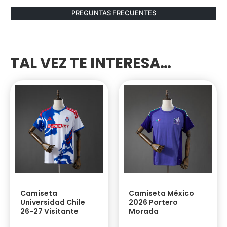
PREGUNTAS FRECUENTES
TAL VEZ TE INTERESA…
Camiseta
Camiseta México
Universidad Chile
2026 Portero
26-27 Visitante
Morada