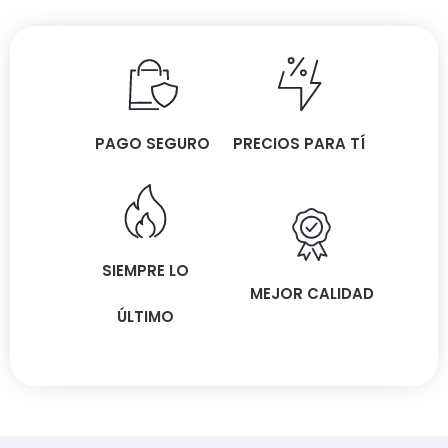
PAGO SEGURO
PRECIOS PARA TÍ
SIEMPRE LO
MEJOR CALIDAD
ÚLTIMO