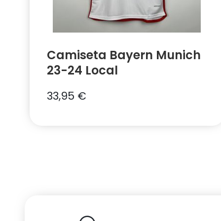
Camiseta Bayern Munich
23-24 Local
33,95
€