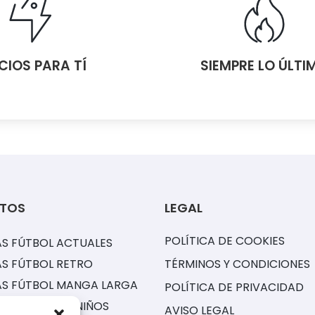
CIOS PARA TÍ
SIEMPRE LO ÚLTI
TOS
LEGAL
POLÍTICA DE COOKIES
S FÚTBOL ACTUALES
S FÚTBOL RETRO
TÉRMINOS Y CONDICIONES
AS FÚTBOL MANGA LARGA
POLÍTICA DE PRIVACIDAD
ONES FÚTBOL NIÑOS
AVISO LEGAL