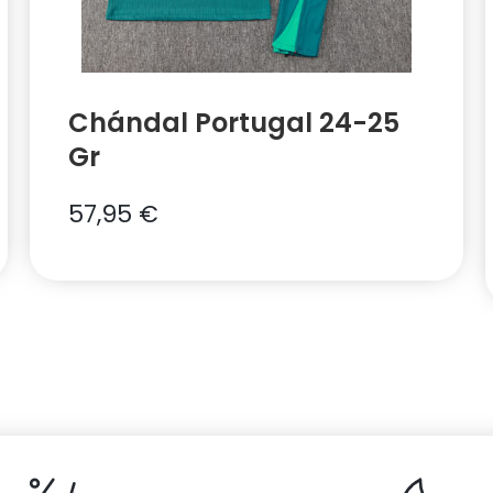
Chándal Portugal 24-25
Gr
57,95
€