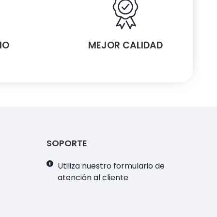
MO
MEJOR CALIDAD
SOPORTE
Utiliza nuestro formulario de
atención al cliente