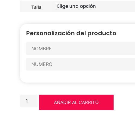
Talla
Personalización del producto
AÑADIR AL CARRITO