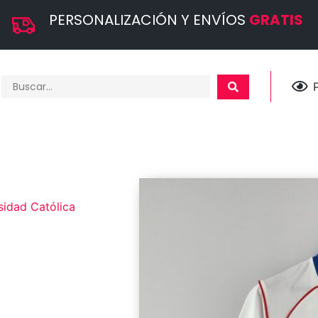
PERSONALIZACIÓN Y ENVÍOS
GRATIS
sidad Católica