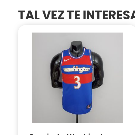
TAL VEZ TE INTERE