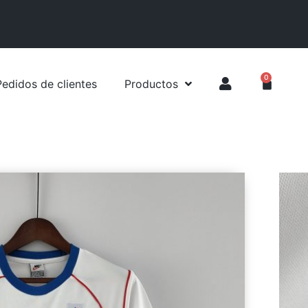
0
Pedidos de clientes
Productos