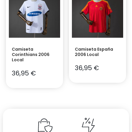
Camiseta
Camiseta España
Corinthians 2006
2006 Local
Local
36,95
€
36,95
€