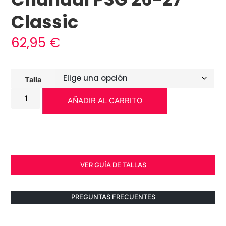
Classic
62,95
€
Talla
AÑADIR AL CARRITO
VER GUÍA DE TALLAS
PREGUNTAS FRECUENTES