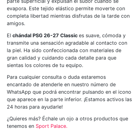
parte superficial y expulsan el sudor cuando se
evapora. Este tejido elástico permite moverte con
completa libertad mientras disfrutas de la tarde con
amigos.
El
chándal PSG 26-27 Classic
es suave, cómoda y
transmite una sensación agradable al contacto con
la piel. Ha sido confeccionada con materiales de
gran calidad y cuidando cada detalle para que
sientas los colores de tu equipo.
Para cualquier consulta o duda estaremos
encantado de atenderle en nuestro número de
WhatsApp que podrá encontrar pulsando en el icono
que aparece en la parte inferior. ¡Estamos activos las
24 horas para ayudarle!
¿Quieres más? Échale un ojo a otros productos que
tenemos en
Sport Palace
.