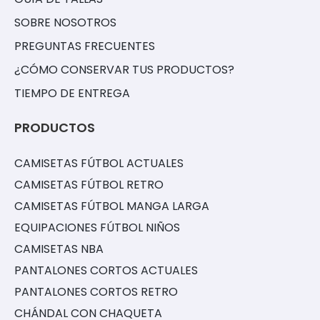
SOBRE NOSOTROS
PREGUNTAS FRECUENTES
¿CÓMO CONSERVAR TUS PRODUCTOS?
TIEMPO DE ENTREGA
PRODUCTOS
CAMISETAS FÚTBOL ACTUALES
CAMISETAS FÚTBOL RETRO
CAMISETAS FÚTBOL MANGA LARGA
EQUIPACIONES FÚTBOL NIÑOS
CAMISETAS NBA
PANTALONES CORTOS ACTUALES
PANTALONES CORTOS RETRO
CHÁNDAL CON CHAQUETA