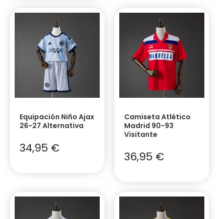
Equipación Niño Ajax
Camiseta Atlético
26-27 Alternativa
Madrid 90-93
Visitante
34,95
€
36,95
€