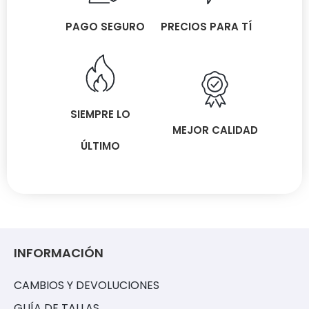
PAGO SEGURO
PRECIOS PARA TÍ
SIEMPRE LO
MEJOR CALIDAD
ÚLTIMO
INFORMACIÓN
CAMBIOS Y DEVOLUCIONES
GUÍA DE TALLAS