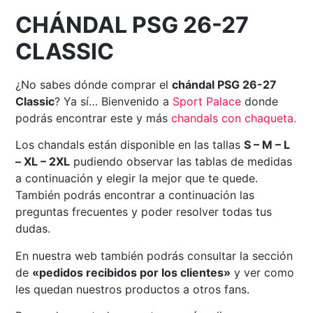
CHÁNDAL PSG 26-27
CLASSIC
¿No sabes dónde comprar el
chándal PSG 26-27
Classic
? Ya sí… Bienvenido a
Sport
Palace
donde
podrás encontrar este y más
chandals con chaqueta
.
Los chandals están disponible en las tallas
S – M – L
– XL – 2XL
pudiendo observar las tablas de medidas
a continuación y elegir la mejor que te quede.
También podrás encontrar a continuación las
preguntas frecuentes y poder resolver todas tus
dudas.
En nuestra web también podrás consultar la sección
de
«pedidos recibidos por los clientes»
y ver como
les quedan nuestros productos a otros fans.