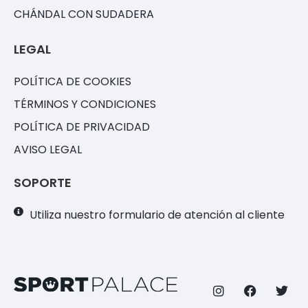
CHÁNDAL CON SUDADERA
LEGAL
POLÍTICA DE COOKIES
TÉRMINOS Y CONDICIONES
POLÍTICA DE PRIVACIDAD
AVISO LEGAL
SOPORTE
Utiliza nuestro formulario de atención al cliente