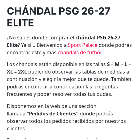
CHÁNDAL PSG 26-27
ELITE
¿No sabes dónde comprar el
chándal PSG 26-27
Elite
? Ya sí… Bienvenido a
Sport Palace
donde podrás
encontrar este y más
chandals de fútbol.
Los chandals están disponible en las tallas
S – M – L –
XL – 2XL
pudiendo observar las tablas de medidas a
continuación y elegir la mejor que te quede. También
podrás encontrar a continuación las preguntas
frecuentes y poder resolver todas tus dudas.
Disponemos en la web de una sección
llamada
“Pedidos de Clientes”
donde podrás
observar todos los pedidos recibidos por nuestros
clientes.