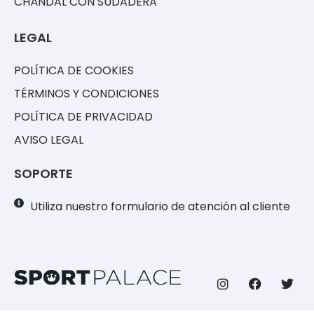
CHÁNDAL CON SUDADERA
LEGAL
POLÍTICA DE COOKIES
TÉRMINOS Y CONDICIONES
POLÍTICA DE PRIVACIDAD
AVISO LEGAL
SOPORTE
Utiliza nuestro formulario de atención al cliente