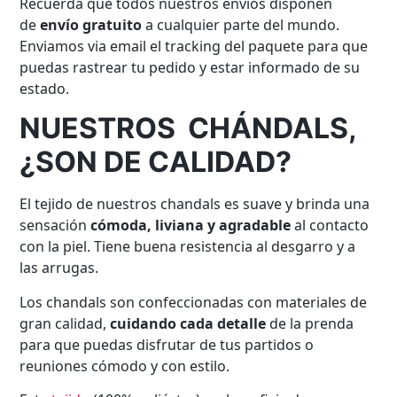
Recuerda que todos nuestros envíos disponen
de
envío gratuito
a cualquier parte del mundo.
Enviamos via email el tracking del paquete para que
puedas rastrear tu pedido y estar informado de su
estado.
NUESTROS CHÁNDALS,
¿SON DE CALIDAD?
El tejido de nuestros chandals es suave y brinda una
sensación
cómoda, liviana y agradable
al contacto
con la piel. Tiene buena resistencia al desgarro y a
las arrugas.
Los chandals son confeccionadas con materiales de
gran calidad,
cuidando cada detalle
de la prenda
para que puedas disfrutar de tus partidos o
reuniones cómodo y con estilo.