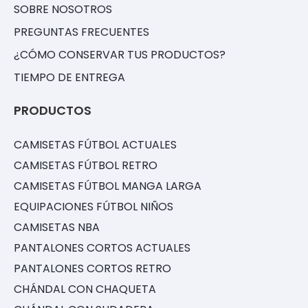
SOBRE NOSOTROS
PREGUNTAS FRECUENTES
¿CÓMO CONSERVAR TUS PRODUCTOS?
TIEMPO DE ENTREGA
PRODUCTOS
CAMISETAS FÚTBOL ACTUALES
CAMISETAS FÚTBOL RETRO
CAMISETAS FÚTBOL MANGA LARGA
EQUIPACIONES FÚTBOL NIÑOS
CAMISETAS NBA
PANTALONES CORTOS ACTUALES
PANTALONES CORTOS RETRO
CHÁNDAL CON CHAQUETA