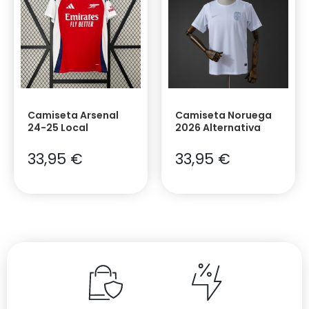
Camiseta Arsenal
Camiseta Noruega
24-25 Local
2026 Alternativa
33,95
€
33,95
€