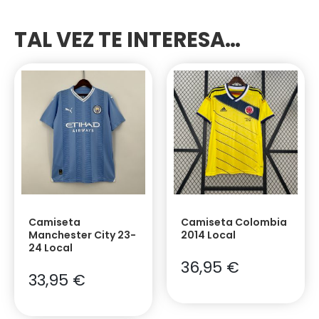
TAL VEZ TE INTERESA…
Camiseta
Camiseta Colombia
Manchester City 23-
2014 Local
24 Local
36,95
€
33,95
€