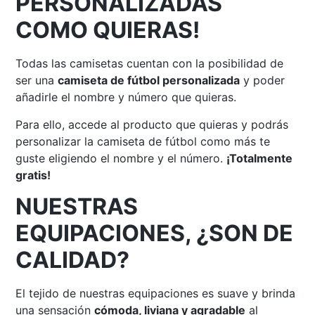
PERSONALIZADAS
COMO QUIERAS!
Todas las camisetas cuentan con la posibilidad de
ser una
camiseta de fútbol personalizada
y poder
añadirle el nombre y número que quieras.
Para ello, accede al producto que quieras y podrás
personalizar la camiseta de fútbol como más te
guste eligiendo el nombre y el número.
¡Totalmente
gratis!
NUESTRAS
EQUIPACIONES, ¿SON DE
CALIDAD?
El tejido de nuestras equipaciones es suave y brinda
una sensación
cómoda, liviana y agradable
al