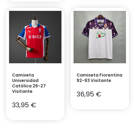
Camiseta
Camiseta Fiorentina
Universidad
92-93 Visitante
Católica 26-27
Visitante
36,95
€
33,95
€