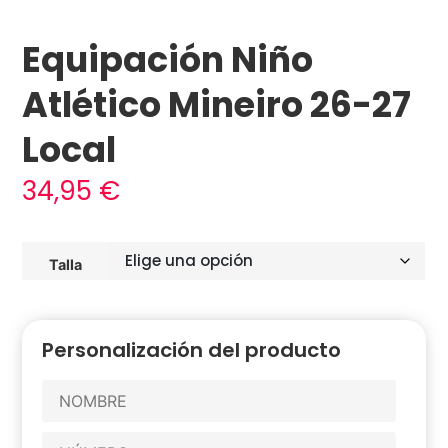
Equipación Niño
Atlético Mineiro 26-27
Local
34,95
€
Talla
Personalización del producto