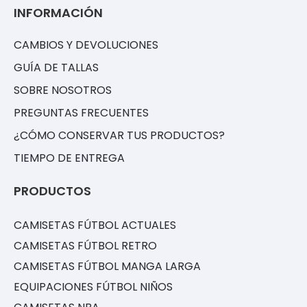
INFORMACIÓN
CAMBIOS Y DEVOLUCIONES
GUÍA DE TALLAS
SOBRE NOSOTROS
PREGUNTAS FRECUENTES
¿CÓMO CONSERVAR TUS PRODUCTOS?
TIEMPO DE ENTREGA
PRODUCTOS
CAMISETAS FÚTBOL ACTUALES
CAMISETAS FÚTBOL RETRO
CAMISETAS FÚTBOL MANGA LARGA
EQUIPACIONES FÚTBOL NIÑOS