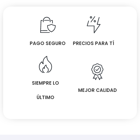
PAGO SEGURO
PRECIOS PARA TÍ
SIEMPRE LO
MEJOR CALIDAD
ÚLTIMO