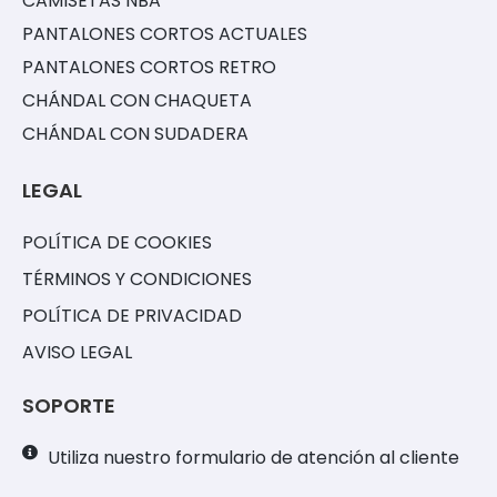
CAMISETAS NBA
PANTALONES CORTOS ACTUALES
PANTALONES CORTOS RETRO
CHÁNDAL CON CHAQUETA
CHÁNDAL CON SUDADERA
LEGAL
POLÍTICA DE COOKIES
TÉRMINOS Y CONDICIONES
POLÍTICA DE PRIVACIDAD
AVISO LEGAL
SOPORTE
Utiliza nuestro formulario de atención al cliente