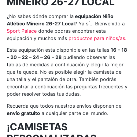
MINEIRO 26-27 LOCAL
¿No sabes dónde comprar la
equipación Niño
Atlético Mineiro 26-27 Local
? Ya sí… Bienvenido a
Sport Palace
donde podrás encontrar esta
equipación y muchos más
productos para niños/as.
Esta equipación esta disponible en las tallas
16 – 18
– 20 – 22 – 24 – 26 – 28
pudiendo observar las
tablas de medidas a continuación y elegir la mejor
que te quede. No es posible elegir la camiseta de
una talla y el pantalón de otra. También podrás
encontrar a continuación las preguntas frecuentes y
poder resolver todas tus dudas.
Recuerda que todos nuestros envíos disponen de
envío gratuito
a cualquier parte del mundo.
¡CAMISETAS