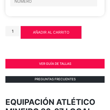
AÑADIR AL CARRITO
VER GUÍA DE TALLAS
PREGUNTAS FRECUENTES
EQUIPACIÓN ATLÉTICO