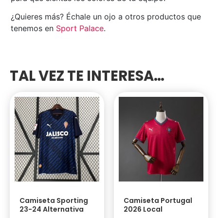
¿Quieres más? Échale un ojo a otros productos que
tenemos en
Sport Palace
.
TAL VEZ TE INTERESA…
Camiseta Sporting
Camiseta Portugal
23-24 Alternativa
2026 Local