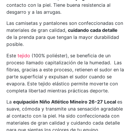
contacto con la piel. Tiene buena resistencia al
desgarro y a las arrugas.
Las camisetas y pantalones son confeccionadas con
materiales de gran calidad,
cuidando cada detalle
de la prenda para que tengan la mayor durabilidad
posible.
Este
tejido
(100% poliéster), se beneficia de un
proceso llamado capitalización de la humedad. Las
fibras, gracias a este proceso, retienen el sudor en la
parte superficial y expulsan el sudor cuando se
evapora. Este tejido elástico permite moverte con
completa libertad mientras prácticas deporte.
La
equipación Niño Atlético Mineiro 26-27 Local
es
suave, cómoda y transmite una sensación agradable
al contacto con la piel. Ha sido confeccionada con
materiales de gran calidad y cuidando cada detalle
para que sientas los colores de tu equipo.