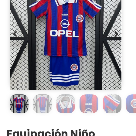
Equipación Niño