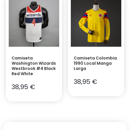
Camiseta
Camiseta Colombia
Washington Wizards
1990 Local Manga
Westbrook #4 Black
Larga
Red White
38,95
€
38,95
€