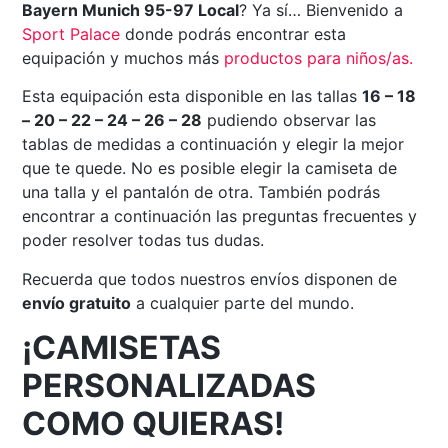
Bayern Munich 95-97 Local
? Ya sí… Bienvenido a
Sport Palace
donde podrás encontrar esta
equipación y muchos más
productos para niños/as.
Esta equipación esta disponible en las tallas
16 – 18
– 20 – 22 – 24 – 26 – 28
pudiendo observar las
tablas de medidas a continuación y elegir la mejor
que te quede. No es posible elegir la camiseta de
una talla y el pantalón de otra. También podrás
encontrar a continuación las preguntas frecuentes y
poder resolver todas tus dudas.
Recuerda que todos nuestros envíos disponen de
envío gratuito
a cualquier parte del mundo.
¡CAMISETAS
PERSONALIZADAS
COMO QUIERAS!