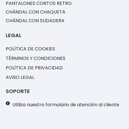
PANTALONES CORTOS RETRO
CHÁNDAL CON CHAQUETA
CHÁNDAL CON SUDADERA
LEGAL
POLÍTICA DE COOKIES
TÉRMINOS Y CONDICIONES
POLÍTICA DE PRIVACIDAD
AVISO LEGAL
SOPORTE
Utiliza nuestro formulario de atención al cliente