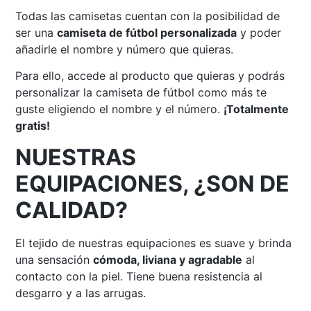
Todas las camisetas cuentan con la posibilidad de
ser una
camiseta de fútbol personalizada
y poder
añadirle el nombre y número que quieras.
Para ello, accede al producto que quieras y podrás
personalizar la camiseta de fútbol como más te
guste eligiendo el nombre y el número.
¡Totalmente
gratis!
NUESTRAS
EQUIPACIONES, ¿SON DE
CALIDAD?
El tejido de nuestras equipaciones es suave y brinda
una sensación
cómoda, liviana y agradable
al
contacto con la piel. Tiene buena resistencia al
desgarro y a las arrugas.