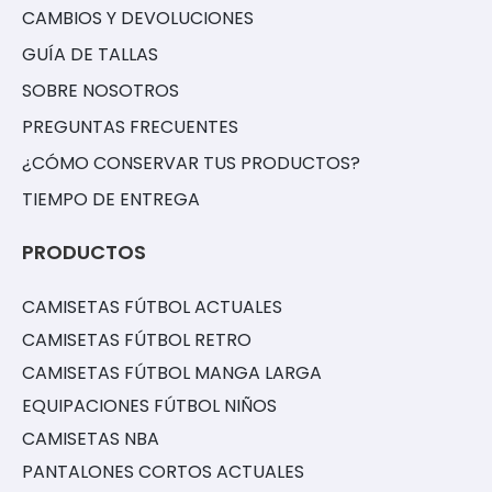
CAMBIOS Y DEVOLUCIONES
GUÍA DE TALLAS
SOBRE NOSOTROS
PREGUNTAS FRECUENTES
¿CÓMO CONSERVAR TUS PRODUCTOS?
TIEMPO DE ENTREGA
PRODUCTOS
CAMISETAS FÚTBOL ACTUALES
CAMISETAS FÚTBOL RETRO
CAMISETAS FÚTBOL MANGA LARGA
EQUIPACIONES FÚTBOL NIÑOS
CAMISETAS NBA
PANTALONES CORTOS ACTUALES