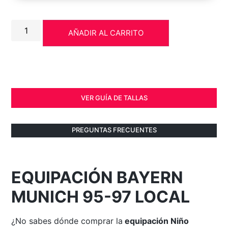
AÑADIR AL CARRITO
VER GUÍA DE TALLAS
PREGUNTAS FRECUENTES
EQUIPACIÓN BAYERN
MUNICH 95-97 LOCAL
¿No sabes dónde comprar la
equipación Niño