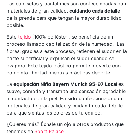
Las camisetas y pantalones son confeccionadas con
materiales de gran calidad,
cuidando cada detalle
de la prenda para que tengan la mayor durabilidad
posible.
Este
tejido
(100% poliéster), se beneficia de un
proceso llamado capitalización de la humedad. Las
fibras, gracias a este proceso, retienen el sudor en la
parte superficial y expulsan el sudor cuando se
evapora. Este tejido elástico permite moverte con
completa libertad mientras prácticas deporte.
La
equipación Niño Bayern Munich 95-97 Local
es
suave, cómoda y transmite una sensación agradable
al contacto con la piel. Ha sido confeccionada con
materiales de gran calidad y cuidando cada detalle
para que sientas los colores de tu equipo.
¿Quieres más? Échale un ojo a otros productos que
tenemos en
Sport Palace
.