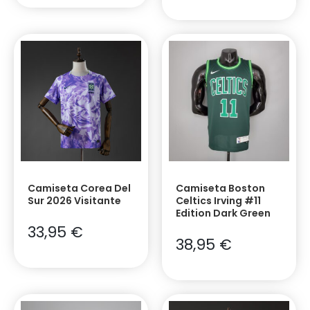
Camiseta Corea Del
Camiseta Boston
Sur 2026 Visitante
Celtics Irving #11
Edition Dark Green
33,95
€
38,95
€