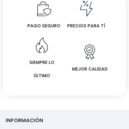
PAGO SEGURO
PRECIOS PARA TÍ
SIEMPRE LO
MEJOR CALIDAD
ÚLTIMO
INFORMACIÓN