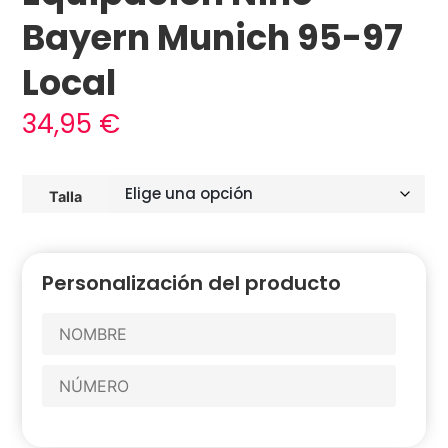
Bayern Munich 95-97
Local
34,95
€
Talla
Personalización del producto