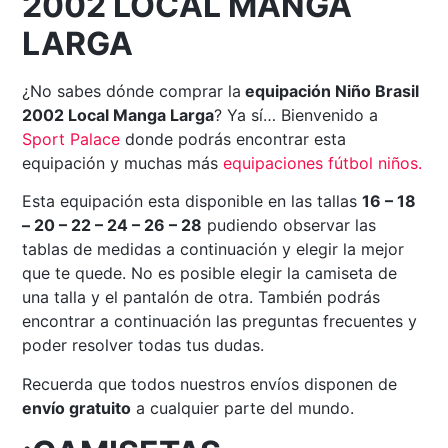
2002 LOCAL MANGA
LARGA
¿No sabes dónde comprar la
equipación Niño Brasil
2002 Local Manga Larga
? Ya sí… Bienvenido a
Sport Palace
donde podrás encontrar esta
equipación y muchas más
equipaciones fútbol niños.
Esta equipación esta disponible en las tallas
16 – 18
– 20 – 22 – 24 – 26 – 28
pudiendo observar las
tablas de medidas a continuación y elegir la mejor
que te quede. No es posible elegir la camiseta de
una talla y el pantalón de otra. También podrás
encontrar a continuación las preguntas frecuentes y
poder resolver todas tus dudas.
Recuerda que todos nuestros envíos disponen de
envío gratuito
a cualquier parte del mundo.