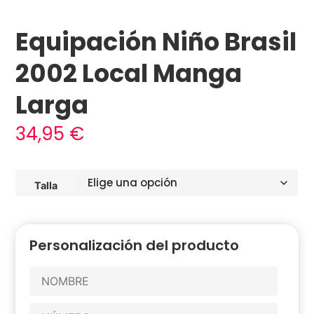
Equipación Niño Brasil
2002 Local Manga
Larga
34,95
€
Talla
Personalización del producto