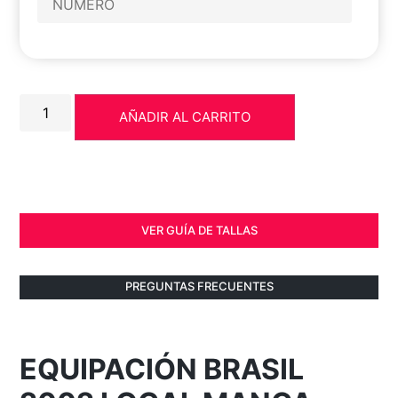
AÑADIR AL CARRITO
VER GUÍA DE TALLAS
PREGUNTAS FRECUENTES
EQUIPACIÓN BRASIL