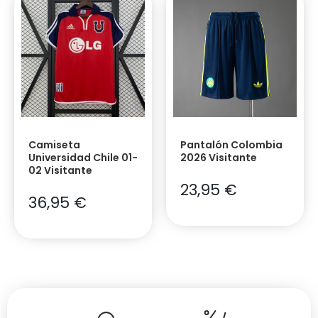
Camiseta
Pantalón Colombia
Universidad Chile 01-
2026 Visitante
02 Visitante
23,95
€
36,95
€