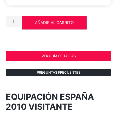
AÑADIR AL CARRITO
VER GUÍA DE TALLAS
PREGUNTAS FRECUENTES
EQUIPACIÓN ESPAÑA
2010 VISITANTE