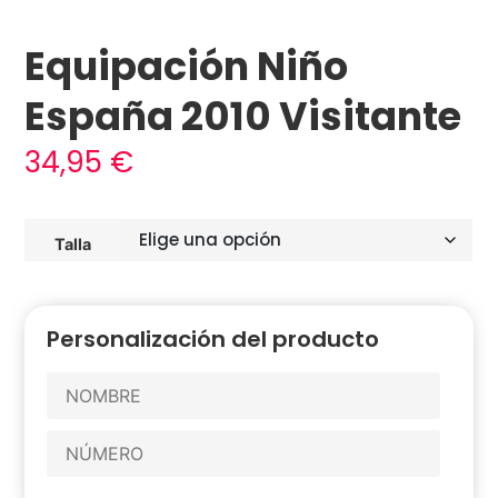
Equipación Niño
España 2010 Visitante
34,95
€
Talla
Personalización del producto