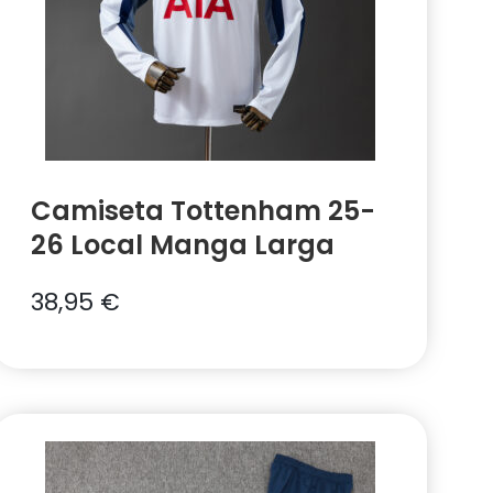
Camiseta Tottenham 25-
26 Local Manga Larga
38,95
€