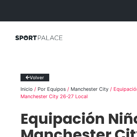
Volver
Inicio
/
Por Equipos
/
Manchester City
/ Equipació
Manchester City 26-27 Local
Equipación Niñ
Manchester Cit