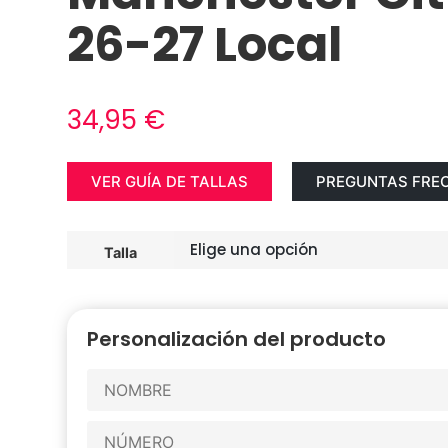
26-27 Local
34,95
€
VER GUÍA DE TALLAS
PREGUNTAS FRE
Talla
Personalización del producto