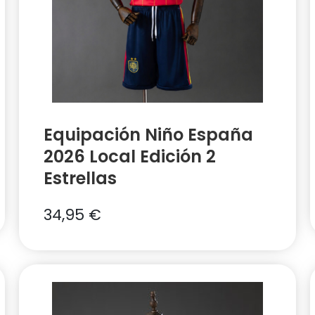
Equipación Niño España
2026 Local Edición 2
Estrellas
34,95
€