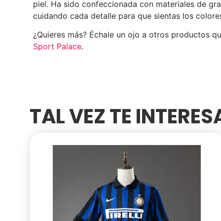
piel. Ha sido confeccionada con materiales de gra
cuidando cada detalle para que sientas los colore
¿Quieres más? Échale un ojo a otros productos q
Sport Palace
.
TAL VEZ TE INTERE