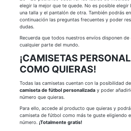
elegir la mejor que te quede. No es posible elegir
una talla y el pantalón de otra. También podrás e
continuación las preguntas frecuentes y poder res
dudas.
Recuerda que todos nuestros envíos disponen de
cualquier parte del mundo.
¡CAMISETAS PERSONAL
COMO QUIERAS!
Todas las camisetas cuentan con la posibilidad de
camiseta de fútbol personalizada
y poder añadirl
número que quieras.
Para ello, accede al producto que quieras y podrá
camiseta de fútbol como más te guste eligiendo e
número.
¡Totalmente gratis!