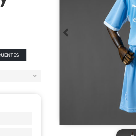
CUENTES