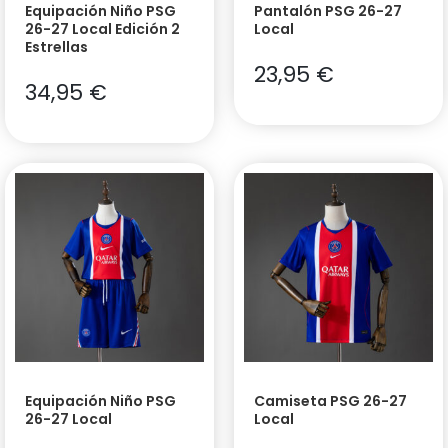
Equipación Niño PSG
Pantalón PSG 26-27
26-27 Local Edición 2
Local
Estrellas
23,95
€
34,95
€
Equipación Niño PSG
Camiseta PSG 26-27
26-27 Local
Local