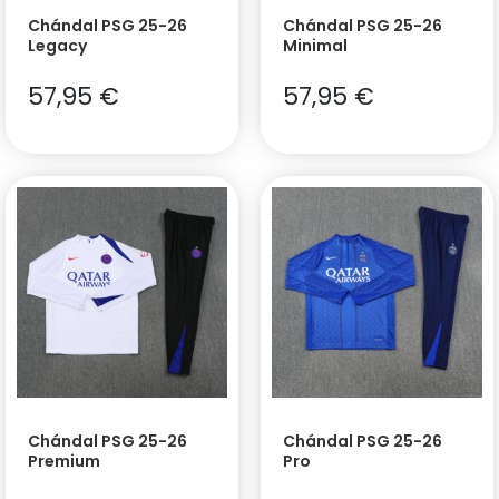
Chándal PSG 25-26
Chándal PSG 25-26
Legacy
Minimal
57,95
€
57,95
€
Chándal PSG 25-26
Chándal PSG 25-26
Premium
Pro