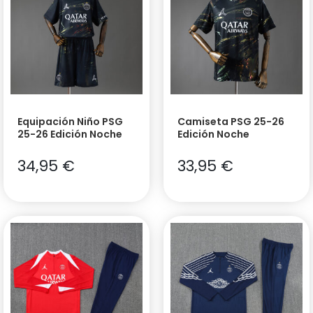
Equipación Niño PSG
Camiseta PSG 25-26
25-26 Edición Noche
Edición Noche
34,95
€
33,95
€