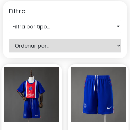
Filtro
Filtra por tipo...