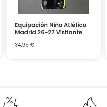
Equipación Niño Atlético
Madrid 26-27 Visitante
34,95
€