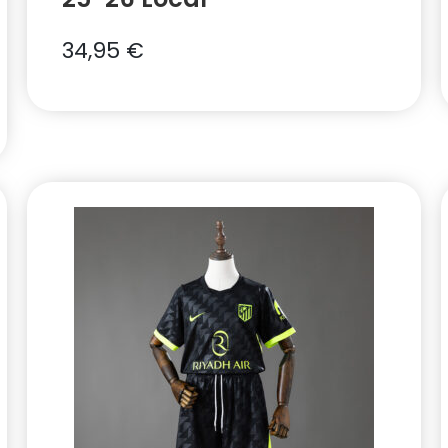
34,95
€