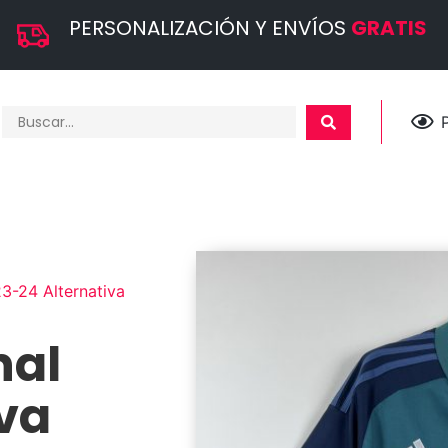
PERSONALIZACIÓN Y ENVÍOS
GRATIS
3-24 Alternativa
nal
iva