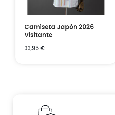
Camiseta Japón 2026
Visitante
33,95
€