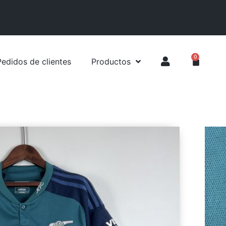
0
Pedidos de clientes
Productos