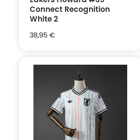
Connect Recognition
White 2
38,95
€