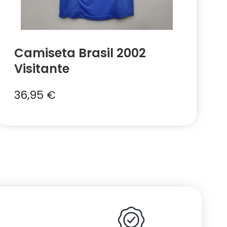
Camiseta Brasil 2002
Visitante
36,95
€