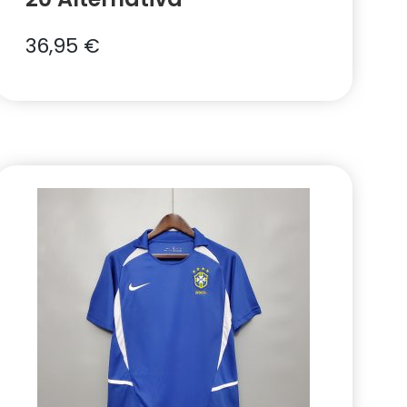
36,95
€