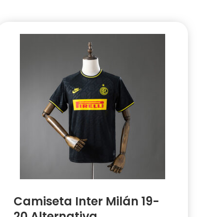
Camiseta Inter Milán 19-
20 Alternativa