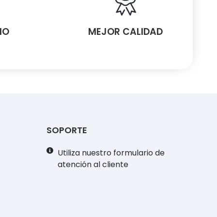
MO
MEJOR CALIDAD
SOPORTE
Utiliza nuestro formulario de
atención al cliente