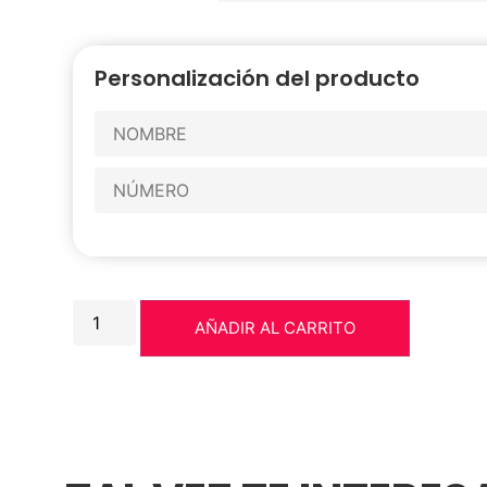
Personalización del producto
AÑADIR AL CARRITO