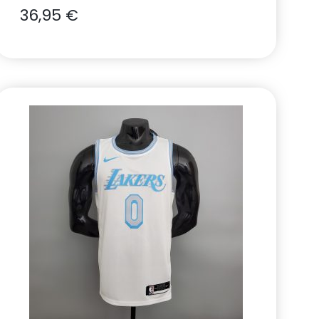
36,95
€