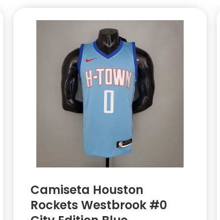
Camiseta Houston
Rockets Westbrook #0