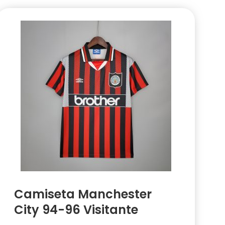
Camiseta Manchester
City 94-96 Visitante