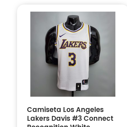
Camiseta Los Angeles
Lakers Davis #3 Connect