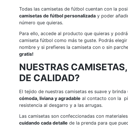
Todas las camisetas de fútbol cuentan con la posi
camisetas de fútbol personalizada
y poder añadir
número que quieras.
Para ello, accede al producto que quieras y podrá
camiseta fútbol como más te guste. Podrás elegir
nombre y si prefieres la camiseta con o sin parch
gratis!
NUESTRAS CAMISETAS,
DE CALIDAD?
El tejido de nuestras camisetas es suave y brinda
cómoda, liviana y agradable
al contacto con la pi
resistencia al desgarro y a las arrugas.
Las camisetas son confeccionadas con materiales 
cuidando cada detalle
de la prenda para que pued