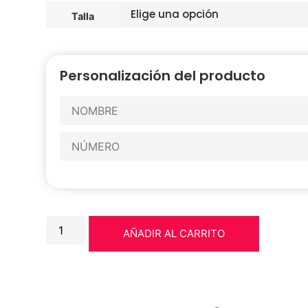
Talla
Personalización del producto
AÑADIR AL CARRITO