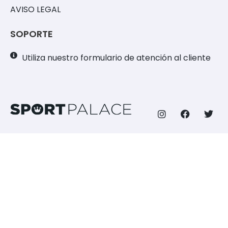
AVISO LEGAL
SOPORTE
Utiliza nuestro formulario de atención al cliente