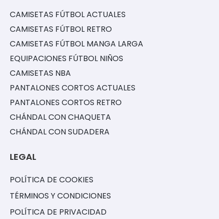
CAMISETAS FÚTBOL ACTUALES
CAMISETAS FÚTBOL RETRO
CAMISETAS FÚTBOL MANGA LARGA
EQUIPACIONES FÚTBOL NIÑOS
CAMISETAS NBA
PANTALONES CORTOS ACTUALES
PANTALONES CORTOS RETRO
CHÁNDAL CON CHAQUETA
CHÁNDAL CON SUDADERA
LEGAL
POLÍTICA DE COOKIES
TÉRMINOS Y CONDICIONES
POLÍTICA DE PRIVACIDAD