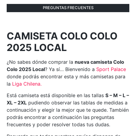
PREGUNTAS FRECUENTES
CAMISETA COLO COLO
2025 LOCAL
¿No sabes dónde comprar la
nueva camiseta Colo
Colo 2025 Local
? Ya sí… Bienvenido a
Sport Palace
donde podrás encontrar esta y más camisetas para
la
Liga Chilena
.
Está camiseta está disponible en las tallas
S – M – L –
XL – 2XL
pudiendo observar las tablas de medidas a
continuación y elegir la mejor que te quede. También
podrás encontrar a continuación las preguntas
frecuentes y poder resolver todas tus dudas.