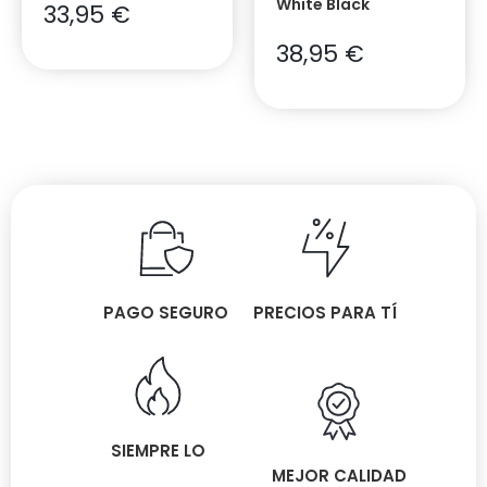
White Black
33,95
€
38,95
€
PAGO SEGURO
PRECIOS PARA TÍ
SIEMPRE LO
MEJOR CALIDAD