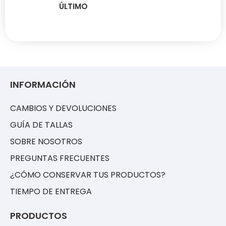
ÚLTIMO
INFORMACIÓN
CAMBIOS Y DEVOLUCIONES
GUÍA DE TALLAS
SOBRE NOSOTROS
PREGUNTAS FRECUENTES
¿CÓMO CONSERVAR TUS PRODUCTOS?
TIEMPO DE ENTREGA
PRODUCTOS