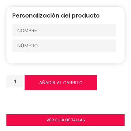
Personalización del producto
AÑADIR AL CARRITO
VER GUÍA DE TALLAS