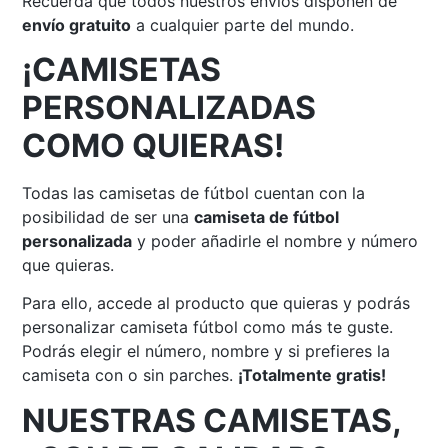
Recuerda que todos nuestros envíos disponen de
envío gratuito
a cualquier parte del mundo.
¡CAMISETAS
PERSONALIZADAS
COMO QUIERAS!
Todas las camisetas de fútbol cuentan con la
posibilidad de ser una
camiseta de fútbol
personalizada
y poder añadirle el nombre y número
que quieras.
Para ello, accede al producto que quieras y podrás
personalizar camiseta fútbol como más te guste.
Podrás elegir el número, nombre y si prefieres la
camiseta con o sin parches.
¡Totalmente gratis!
NUESTRAS CAMISETAS,