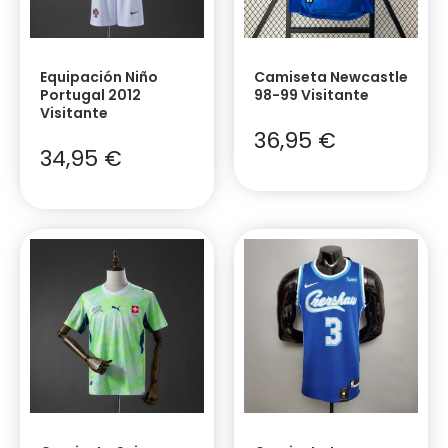
Equipación Niño
Camiseta Newcastle
Portugal 2012
98-99 Visitante
Visitante
36,95
€
34,95
€