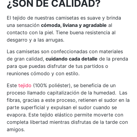
¿SON DE CALIDAD?
El tejido de nuestras camisetas es suave y brinda
una sensación
cómoda, liviana y agradable
al
contacto con la piel. Tiene buena resistencia al
desgarro y a las arrugas.
Las camisetas son confeccionadas con materiales
de gran calidad,
cuidando cada detalle
de la prenda
para que puedas disfrutar de tus partidos o
reuniones cómodo y con estilo.
Este
tejido
(100% poliéster), se beneficia de un
proceso llamado capitalización de la humedad. Las
fibras, gracias a este proceso, retienen el sudor en la
parte superficial y expulsan el sudor cuando se
evapora. Este tejido elástico permite moverte con
completa libertad mientras disfrutas de la tarde con
amigos.