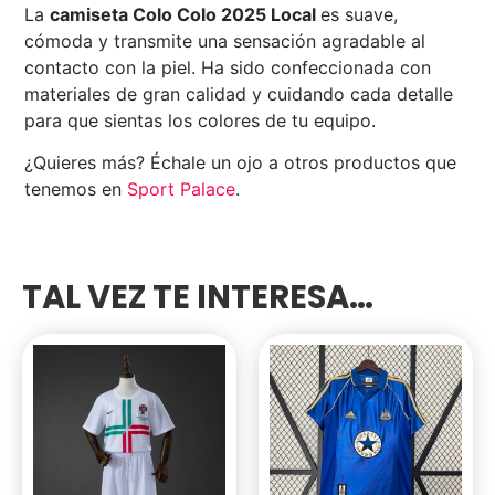
La
camiseta Colo Colo 2025 Local
es suave,
cómoda y transmite una sensación agradable al
contacto con la piel. Ha sido confeccionada con
materiales de gran calidad y cuidando cada detalle
para que sientas los colores de tu equipo.
¿Quieres más? Échale un ojo a otros productos que
tenemos en
Sport Palace
.
TAL VEZ TE INTERESA…