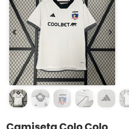
Camiseta Colo Colo