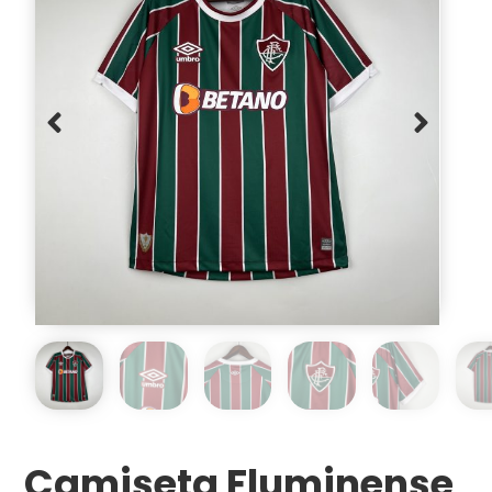
Camiseta Fluminense