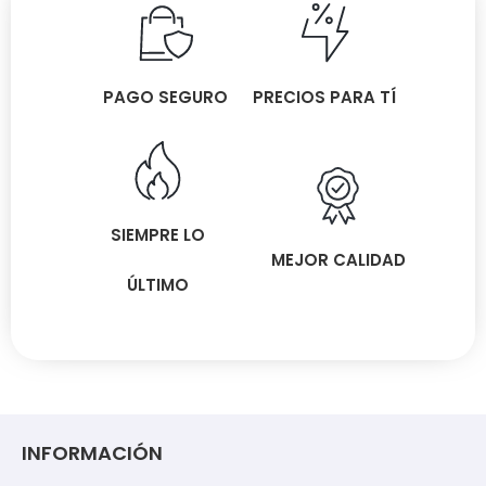
PAGO SEGURO
PRECIOS PARA TÍ
SIEMPRE LO
MEJOR CALIDAD
ÚLTIMO
INFORMACIÓN