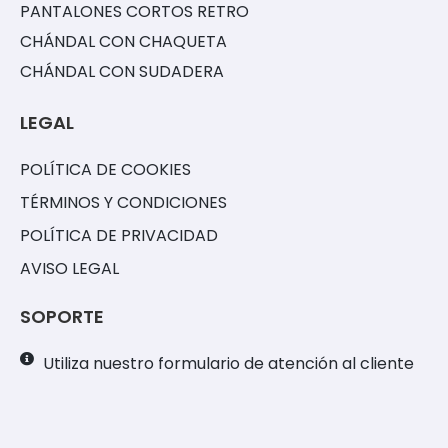
PANTALONES CORTOS RETRO
CHÁNDAL CON CHAQUETA
CHÁNDAL CON SUDADERA
LEGAL
POLÍTICA DE COOKIES
TÉRMINOS Y CONDICIONES
POLÍTICA DE PRIVACIDAD
AVISO LEGAL
SOPORTE
Utiliza nuestro formulario de atención al cliente