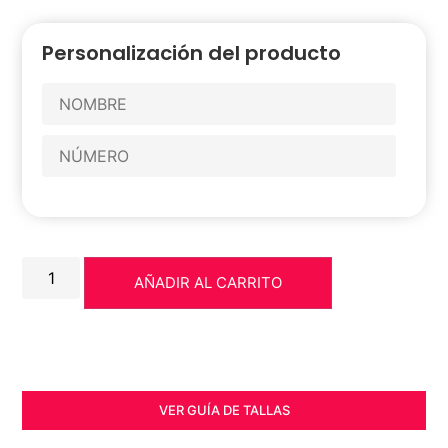
Personalización del producto
AÑADIR AL CARRITO
VER GUÍA DE TALLAS