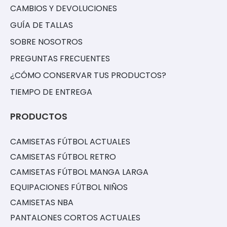
CAMBIOS Y DEVOLUCIONES
GUÍA DE TALLAS
SOBRE NOSOTROS
PREGUNTAS FRECUENTES
¿CÓMO CONSERVAR TUS PRODUCTOS?
TIEMPO DE ENTREGA
PRODUCTOS
CAMISETAS FÚTBOL ACTUALES
CAMISETAS FÚTBOL RETRO
CAMISETAS FÚTBOL MANGA LARGA
EQUIPACIONES FÚTBOL NIÑOS
CAMISETAS NBA
PANTALONES CORTOS ACTUALES