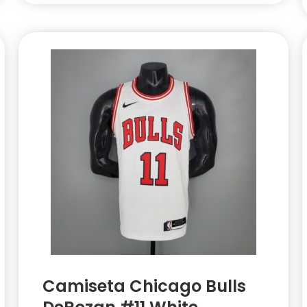
Camiseta Chicago Bulls