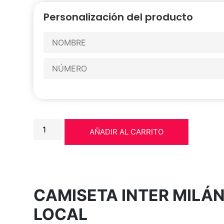
Personalización del producto
AÑADIR AL CARRITO
CAMISETA INTER MILÁN
LOCAL