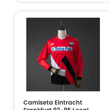
Camiseta Eintracht