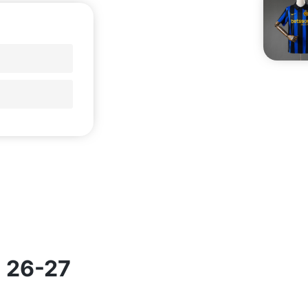
 26-27