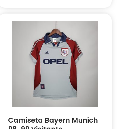
Camiseta Bayern Munich