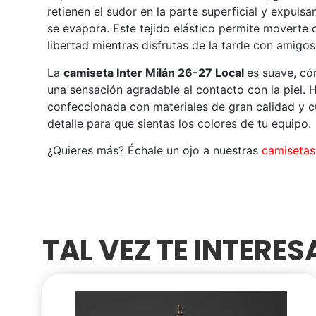
retienen el sudor en la parte superficial y expuls
se evapora. Este tejido elástico permite moverte
libertad mientras disfrutas de la tarde con amigos
La
camiseta Inter Milán 26-27 Local
es suave, có
una sensación agradable al contacto con la piel. 
confeccionada con materiales de gran calidad y 
detalle para que sientas los colores de tu equipo.
¿Quieres más? Échale un ojo a nuestras
camisetas 
TAL VEZ TE INTERE