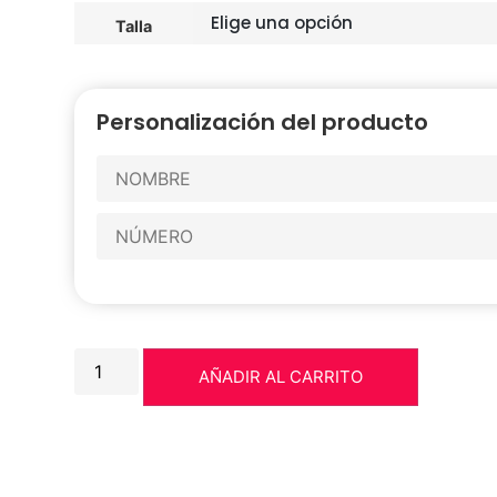
Talla
Personalización del producto
AÑADIR AL CARRITO