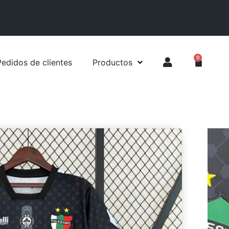
0
Pedidos de clientes
Productos