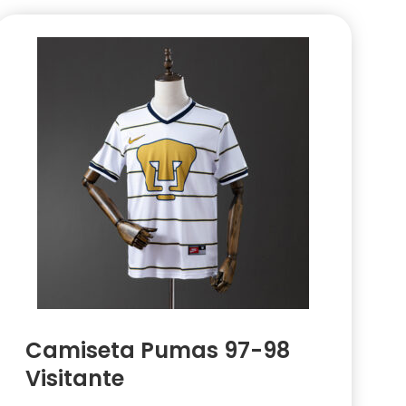
Camiseta Pumas 97-98
Visitante