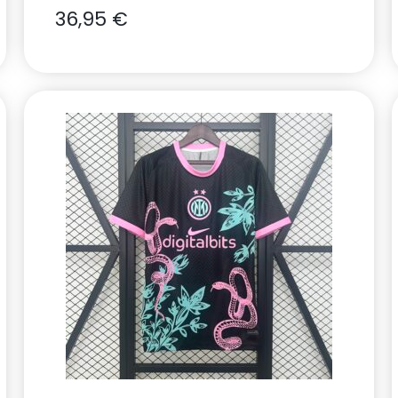
36,95
€