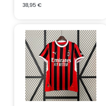
38,95
€