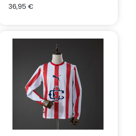
36,95
€