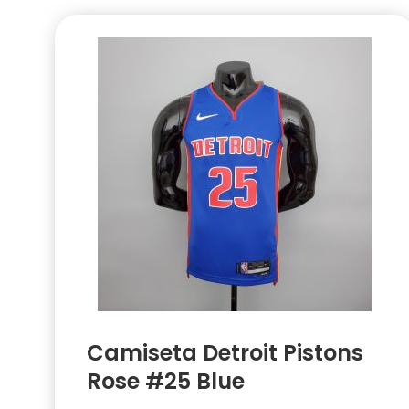
Camiseta Detroit Pistons
Rose #25 Blue