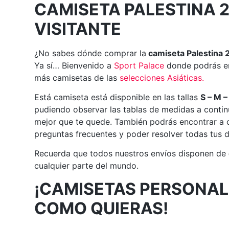
CAMISETA PALESTINA 
VISITANTE
¿No sabes dónde comprar la
camiseta Palestina 
Ya sí… Bienvenido a
Sport Palace
donde podrás en
más camisetas de las
selecciones Asiáticas.
Está camiseta está disponible en las tallas
S – M –
pudiendo observar las tablas de medidas a continu
mejor que te quede. También podrás encontrar a c
preguntas frecuentes y poder resolver todas tus 
Recuerda que todos nuestros envíos disponen de
cualquier parte del mundo.
¡CAMISETAS PERSONAL
COMO QUIERAS!