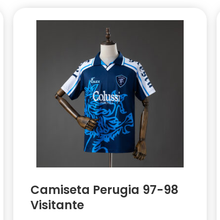
Camiseta Perugia 97-98
Visitante