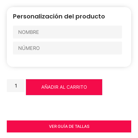
Personalización del producto
AÑADIR AL CARRITO
VER GUÍA DE TALLAS