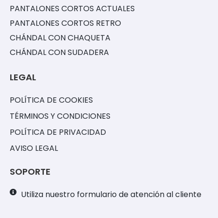
PANTALONES CORTOS ACTUALES
PANTALONES CORTOS RETRO
CHÁNDAL CON CHAQUETA
CHÁNDAL CON SUDADERA
LEGAL
POLÍTICA DE COOKIES
TÉRMINOS Y CONDICIONES
POLÍTICA DE PRIVACIDAD
AVISO LEGAL
SOPORTE
Utiliza nuestro formulario de atención al cliente