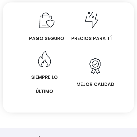
PAGO SEGURO
PRECIOS PARA TÍ
SIEMPRE LO
MEJOR CALIDAD
ÚLTIMO