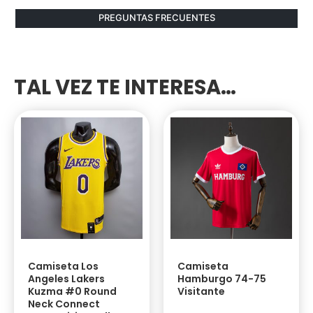
PREGUNTAS FRECUENTES
TAL VEZ TE INTERESA…
Camiseta Los
Camiseta
Angeles Lakers
Hamburgo 74-75
Kuzma #0 Round
Visitante
Neck Connect