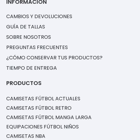
INFORMACIÓN
CAMBIOS Y DEVOLUCIONES
GUÍA DE TALLAS
SOBRE NOSOTROS
PREGUNTAS FRECUENTES
¿CÓMO CONSERVAR TUS PRODUCTOS?
TIEMPO DE ENTREGA
PRODUCTOS
CAMISETAS FÚTBOL ACTUALES
CAMISETAS FÚTBOL RETRO
CAMISETAS FÚTBOL MANGA LARGA
EQUIPACIONES FÚTBOL NIÑOS
CAMISETAS NBA