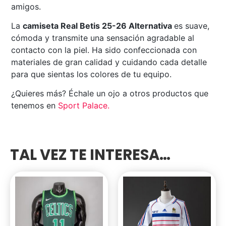
amigos.
La
camiseta Real Betis 25-26 Alternativa
es suave,
cómoda y transmite una sensación agradable al
contacto con la piel. Ha sido confeccionada con
materiales de gran calidad y cuidando cada detalle
para que sientas los colores de tu equipo.
¿Quieres más? Échale un ojo a otros productos que
tenemos en
Sport Palace
.
TAL VEZ TE INTERESA…