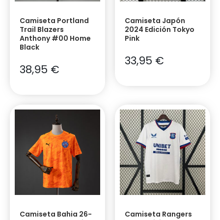
Camiseta Portland
Camiseta Japón
Trail Blazers
2024 Edición Tokyo
Anthony #00 Home
Pink
Black
33,95
€
38,95
€
Camiseta Bahia 26-
Camiseta Rangers