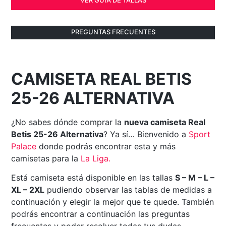
PREGUNTAS FRECUENTES
CAMISETA REAL BETIS
25-26 ALTERNATIVA
¿No sabes dónde comprar la
nueva camiseta Real
Betis 25-26 Alternativa
? Ya sí… Bienvenido a
Sport
Palace
donde podrás encontrar esta y más
camisetas para la
La Liga
.
Está camiseta está disponible en las tallas
S – M – L –
XL – 2XL
pudiendo observar las tablas de medidas a
continuación y elegir la mejor que te quede. También
podrás encontrar a continuación las preguntas