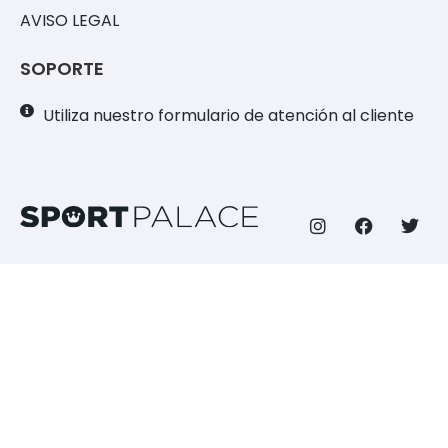
AVISO LEGAL
SOPORTE
Utiliza nuestro formulario de atención al cliente