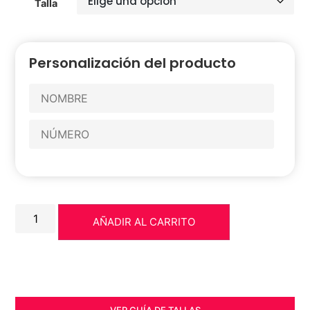
Talla
Personalización del producto
AÑADIR AL CARRITO
VER GUÍA DE TALLAS