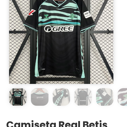
Camiseta Real Betis