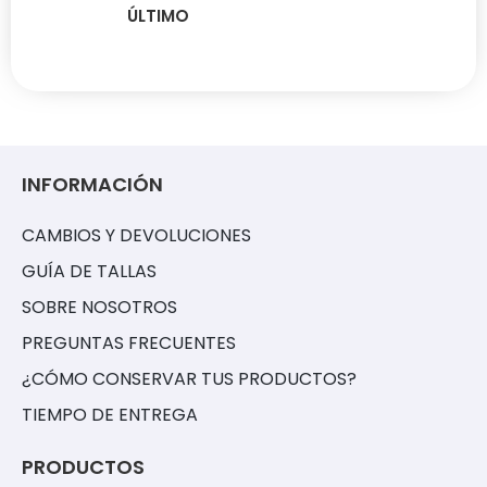
ÚLTIMO
INFORMACIÓN
CAMBIOS Y DEVOLUCIONES
GUÍA DE TALLAS
SOBRE NOSOTROS
PREGUNTAS FRECUENTES
¿CÓMO CONSERVAR TUS PRODUCTOS?
TIEMPO DE ENTREGA
PRODUCTOS