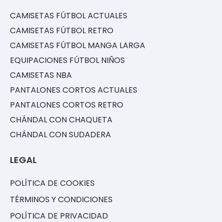
CAMISETAS FÚTBOL ACTUALES
CAMISETAS FÚTBOL RETRO
CAMISETAS FÚTBOL MANGA LARGA
EQUIPACIONES FÚTBOL NIÑOS
CAMISETAS NBA
PANTALONES CORTOS ACTUALES
PANTALONES CORTOS RETRO
CHÁNDAL CON CHAQUETA
CHÁNDAL CON SUDADERA
LEGAL
POLÍTICA DE COOKIES
TÉRMINOS Y CONDICIONES
POLÍTICA DE PRIVACIDAD