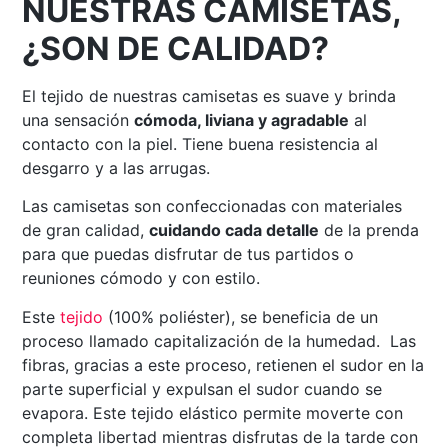
NUESTRAS CAMISETAS,
¿SON DE CALIDAD?
El tejido de nuestras camisetas es suave y brinda
una sensación
cómoda, liviana y agradable
al
contacto con la piel. Tiene buena resistencia al
desgarro y a las arrugas.
Las camisetas son confeccionadas con materiales
de gran calidad,
cuidando cada detalle
de la prenda
para que puedas disfrutar de tus partidos o
reuniones cómodo y con estilo.
Este
tejido
(100% poliéster), se beneficia de un
proceso llamado capitalización de la humedad. Las
fibras, gracias a este proceso, retienen el sudor en la
parte superficial y expulsan el sudor cuando se
evapora. Este tejido elástico permite moverte con
completa libertad mientras disfrutas de la tarde con