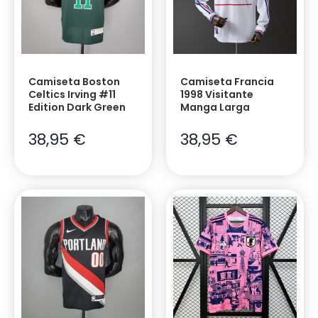
Camiseta Boston
Camiseta Francia
Celtics Irving #11
1998 Visitante
Edition Dark Green
Manga Larga
38,95
€
38,95
€