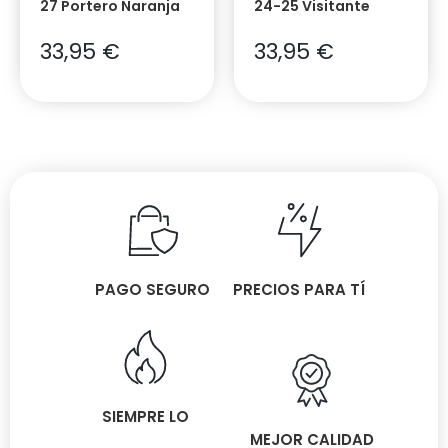
27 Portero Naranja
24-25 Visitante
33,95
€
33,95
€
PAGO SEGURO
PRECIOS PARA TÍ
SIEMPRE LO
MEJOR CALIDAD