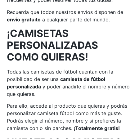
frecuentes y poder resolver todas tus dudas.
Recuerda que todos nuestros envíos disponen de
envío gratuito
a cualquier parte del mundo.
¡CAMISETAS
PERSONALIZADAS
COMO QUIERAS!
Todas las camisetas de fútbol cuentan con la
posibilidad de ser una
camiseta de fútbol
personalizada
y poder añadirle el nombre y número
que quieras.
Para ello, accede al producto que quieras y podrás
personalizar camiseta fútbol como más te guste.
Podrás elegir el número, nombre y si prefieres la
camiseta con o sin parches.
¡Totalmente gratis!