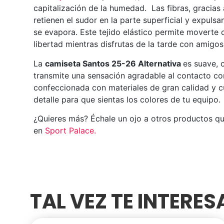
capitalización de la humedad. Las fibras, gracias
retienen el sudor en la parte superficial y expuls
se evapora. Este tejido elástico permite moverte
libertad mientras disfrutas de la tarde con amigos
La
camiseta Santos 25-26 Alternativa
es suave,
transmite una sensación agradable al contacto con
confeccionada con materiales de gran calidad y 
detalle para que sientas los colores de tu equipo.
¿Quieres más? Échale un ojo a otros productos q
en
Sport Palace
.
TAL VEZ TE INTERE