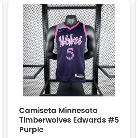
Camiseta Minnesota
Timberwolves Edwards #5
Purple