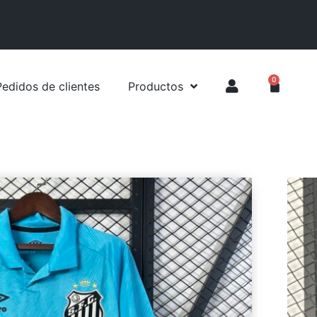
0
Pedidos de clientes
Productos