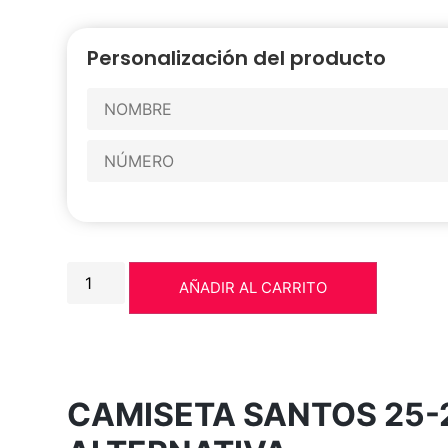
Personalización del producto
AÑADIR AL CARRITO
CAMISETA SANTOS 25-