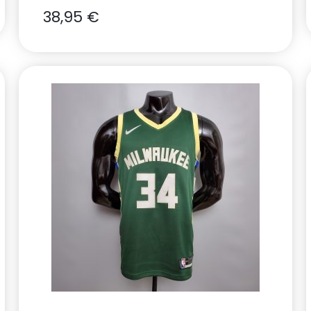
38,95
€