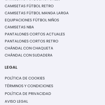
CAMISETAS FÚTBOL RETRO
CAMISETAS FÚTBOL MANGA LARGA
EQUIPACIONES FÚTBOL NIÑOS
CAMISETAS NBA
PANTALONES CORTOS ACTUALES
PANTALONES CORTOS RETRO
CHÁNDAL CON CHAQUETA
CHÁNDAL CON SUDADERA
LEGAL
POLÍTICA DE COOKIES
TÉRMINOS Y CONDICIONES
POLÍTICA DE PRIVACIDAD
AVISO LEGAL