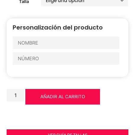
Talla
Personalización del producto
AÑADIR AL CARRITO
VER GUÍA DE TALLAS