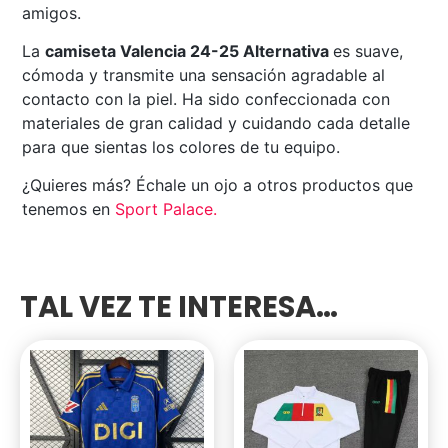
amigos.
La
camiseta Valencia 24-25 Alternativa
es suave,
cómoda y transmite una sensación agradable al
contacto con la piel. Ha sido confeccionada con
materiales de gran calidad y cuidando cada detalle
para que sientas los colores de tu equipo.
¿Quieres más? Échale un ojo a otros productos que
tenemos en
Sport Palace
.
TAL VEZ TE INTERESA…