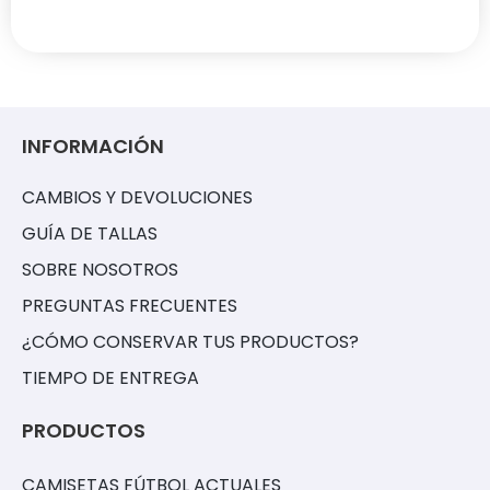
INFORMACIÓN
CAMBIOS Y DEVOLUCIONES
GUÍA DE TALLAS
SOBRE NOSOTROS
PREGUNTAS FRECUENTES
¿CÓMO CONSERVAR TUS PRODUCTOS?
TIEMPO DE ENTREGA
PRODUCTOS
CAMISETAS FÚTBOL ACTUALES