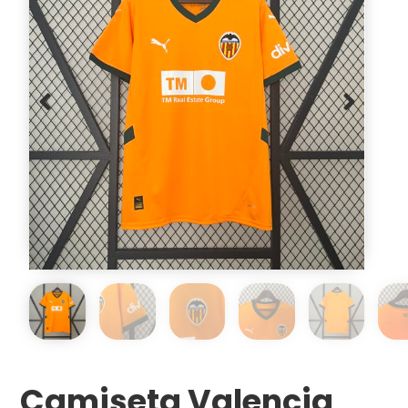
Camiseta Valencia