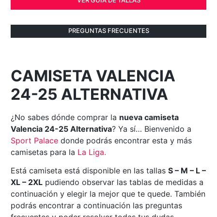
PREGUNTAS FRECUENTES
CAMISETA VALENCIA
24-25 ALTERNATIVA
¿No sabes dónde comprar la
nueva camiseta
Valencia 24-25 Alternativa
? Ya sí… Bienvenido a
Sport Palace
donde podrás encontrar esta y más
camisetas para la
La Liga
.
Está camiseta está disponible en las tallas
S – M – L –
XL – 2XL
pudiendo observar las tablas de medidas a
continuación y elegir la mejor que te quede. También
podrás encontrar a continuación las preguntas