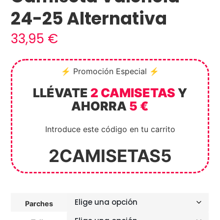
24-25 Alternativa
33,95
€
⚡ Promoción Especial ⚡
LLÉVATE
2 CAMISETAS
Y
AHORRA
5 €
Introduce este código en tu carrito
2CAMISETAS5
Parches