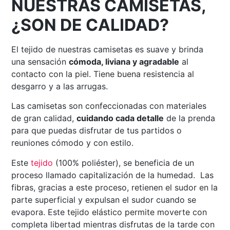
NUESTRAS CAMISETAS,
¿SON DE CALIDAD?
El tejido de nuestras camisetas es suave y brinda
una sensación
cómoda, liviana y agradable
al
contacto con la piel. Tiene buena resistencia al
desgarro y a las arrugas.
Las camisetas son confeccionadas con materiales
de gran calidad,
cuidando cada detalle
de la prenda
para que puedas disfrutar de tus partidos o
reuniones cómodo y con estilo.
Este
tejido
(100% poliéster), se beneficia de un
proceso llamado capitalización de la humedad. Las
fibras, gracias a este proceso, retienen el sudor en la
parte superficial y expulsan el sudor cuando se
evapora. Este tejido elástico permite moverte con
completa libertad mientras disfrutas de la tarde con