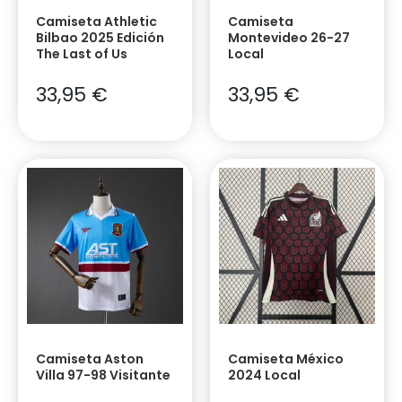
Camiseta Athletic
Camiseta
Bilbao 2025 Edición
Montevideo 26-27
The Last of Us
Local
33,95
€
33,95
€
Camiseta Aston
Camiseta México
Villa 97-98 Visitante
2024 Local