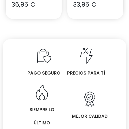
36,95
€
33,95
€
PAGO SEGURO
PRECIOS PARA TÍ
SIEMPRE LO
MEJOR CALIDAD
ÚLTIMO