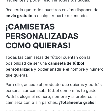
frecuentes y poder resolver todas tus dudas.
Recuerda que todos nuestros envíos disponen de
envío gratuito
a cualquier parte del mundo.
¡CAMISETAS
PERSONALIZADAS
COMO QUIERAS!
Todas las camisetas de fútbol cuentan con la
posibilidad de ser una
camiseta de fútbol
personalizada
y poder añadirle el nombre y número
que quieras.
Para ello, accede al producto que quieras y podrás
personalizar camiseta fútbol como más te guste.
Podrás elegir el número, nombre y si prefieres la
camiseta con o sin parches.
¡Totalmente gratis!