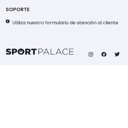
SOPORTE
Utiliza nuestro formulario de atención al cliente