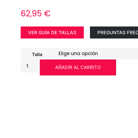
62,95
€
VER GUÍA DE TALLAS
PREGUNTAS FRE
Talla
AÑADIR AL CARRITO