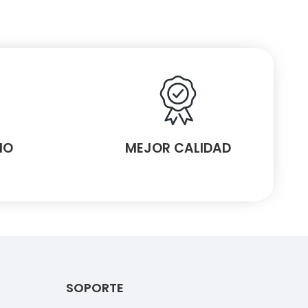
MO
MEJOR CALIDAD
SOPORTE