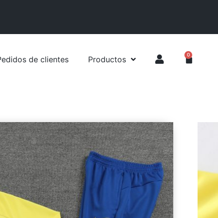
0
Pedidos de clientes
Productos