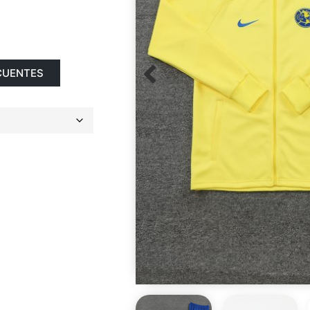
CUENTES