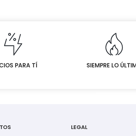
CIOS PARA TÍ
SIEMPRE LO ÚLTI
TOS
LEGAL