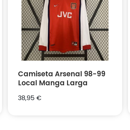
Camiseta Arsenal 98-99
Local Manga Larga
38,95
€