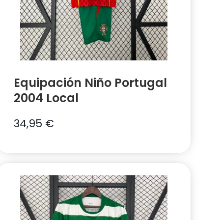
Equipación Niño Portugal
2004 Local
34,95
€