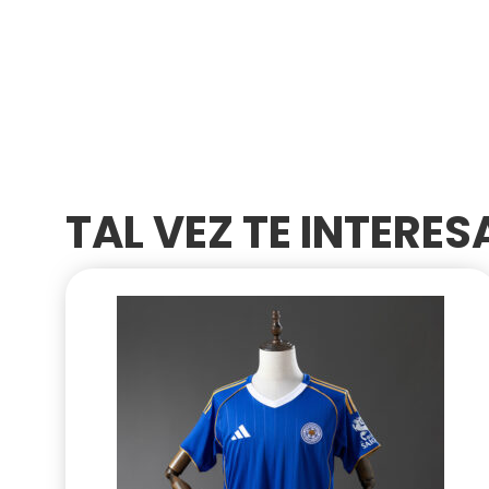
TAL VEZ TE INTERE