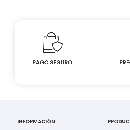
PAGO SEGURO
PRE
INFORMACIÓN
PRODUC