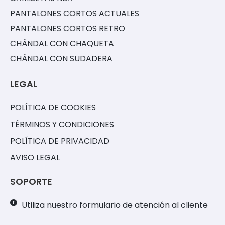
PANTALONES CORTOS ACTUALES
PANTALONES CORTOS RETRO
CHÁNDAL CON CHAQUETA
CHÁNDAL CON SUDADERA
LEGAL
POLÍTICA DE COOKIES
TÉRMINOS Y CONDICIONES
POLÍTICA DE PRIVACIDAD
AVISO LEGAL
SOPORTE
Utiliza nuestro formulario de atención al cliente