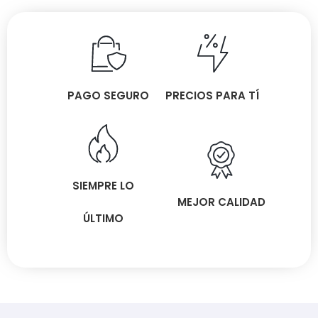
PAGO SEGURO
PRECIOS PARA TÍ
SIEMPRE LO
MEJOR CALIDAD
ÚLTIMO