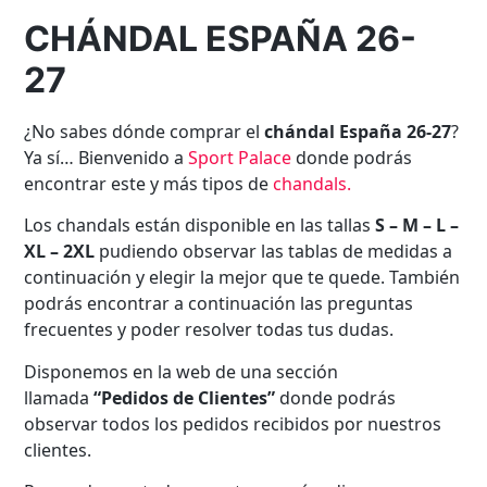
CHÁNDAL ESPAÑA 26-
27
¿No sabes dónde comprar el
chándal España 26-27
?
Ya sí… Bienvenido a
Sport Palace
donde podrás
encontrar este y más tipos de
chandals
.
Los chandals están disponible en las tallas
S – M – L –
XL – 2XL
pudiendo observar las tablas de medidas a
continuación y elegir la mejor que te quede. También
podrás encontrar a continuación las preguntas
frecuentes y poder resolver todas tus dudas.
Disponemos en la web de una sección
llamada
“Pedidos de Clientes”
donde podrás
observar todos los pedidos recibidos por nuestros
clientes.