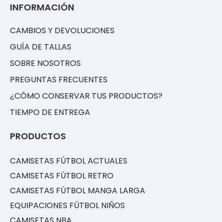
INFORMACIÓN
CAMBIOS Y DEVOLUCIONES
GUÍA DE TALLAS
SOBRE NOSOTROS
PREGUNTAS FRECUENTES
¿CÓMO CONSERVAR TUS PRODUCTOS?
TIEMPO DE ENTREGA
PRODUCTOS
CAMISETAS FÚTBOL ACTUALES
CAMISETAS FÚTBOL RETRO
CAMISETAS FÚTBOL MANGA LARGA
EQUIPACIONES FÚTBOL NIÑOS
CAMISETAS NBA