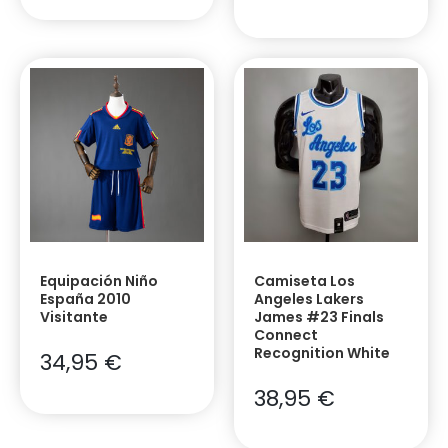
Equipación Niño
Camiseta Los
España 2010
Angeles Lakers
Visitante
James #23 Finals
Connect
Recognition White
34,95
€
38,95
€