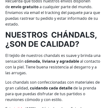
Recuerda que todos nuestros envíos disponen
de
envío gratuito
a cualquier parte del mundo.
Enviamos via email el tracking del paquete para que
puedas rastrear tu pedido y estar informado de su
estado.
NUESTROS CHÁNDALS,
¿SON DE CALIDAD?
El tejido de nuestros chandals es suave y brinda una
sensación
cómoda, liviana y agradable
al contacto
con la piel. Tiene buena resistencia al desgarro y a
las arrugas.
Los chandals son confeccionadas con materiales de
gran calidad,
cuidando cada detalle
de la prenda
para que puedas disfrutar de tus partidos o
reuniones cómodo y con estilo.