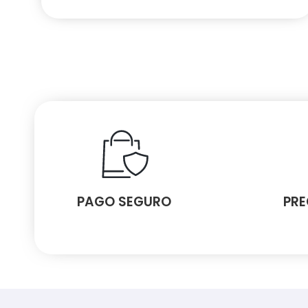
PAGO SEGURO
PRE