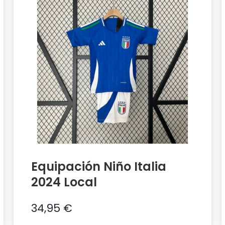
Equipación Niño Italia
2024 Local
34,95
€