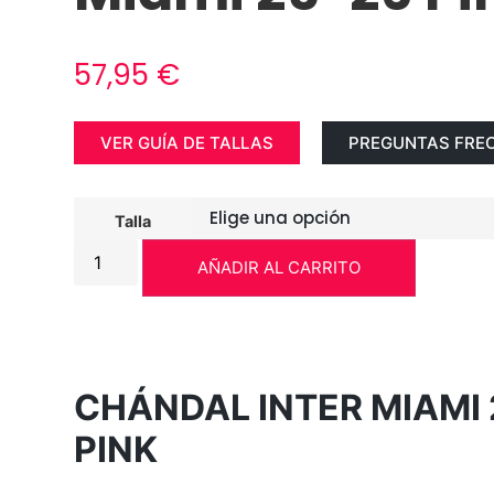
57,95
€
VER GUÍA DE TALLAS
PREGUNTAS FRE
Talla
AÑADIR AL CARRITO
CHÁNDAL INTER MIAMI 
PINK