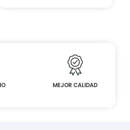
MO
MEJOR CALIDAD