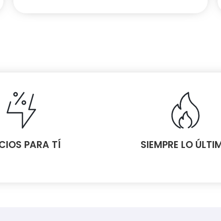
CIOS PARA TÍ
SIEMPRE LO ÚLTI