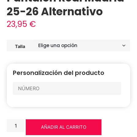
25-26 Alternativo
23,95
€
Talla
Personalización del producto
AÑADIR AL CARRITO