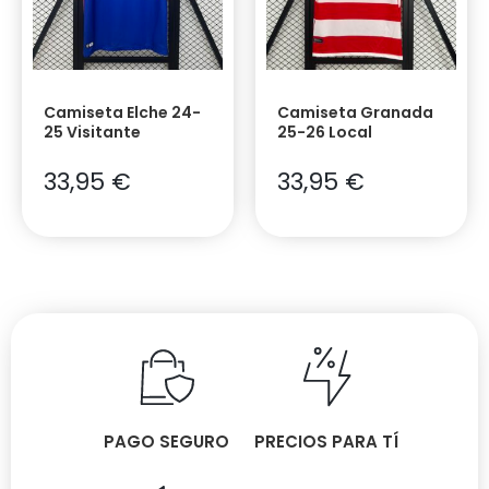
Camiseta Elche 24-
Camiseta Granada
25 Visitante
25-26 Local
33,95
€
33,95
€
PAGO SEGURO
PRECIOS PARA TÍ