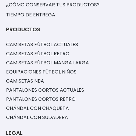
¿CÓMO CONSERVAR TUS PRODUCTOS?
TIEMPO DE ENTREGA
PRODUCTOS
CAMISETAS FÚTBOL ACTUALES
CAMISETAS FÚTBOL RETRO
CAMISETAS FÚTBOL MANGA LARGA
EQUIPACIONES FÚTBOL NIÑOS
CAMISETAS NBA
PANTALONES CORTOS ACTUALES
PANTALONES CORTOS RETRO
CHÁNDAL CON CHAQUETA
CHÁNDAL CON SUDADERA
LEGAL