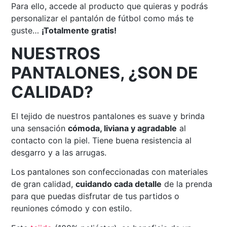
Para ello, accede al producto que quieras y podrás
personalizar el pantalón de fútbol como más te
guste…
¡Totalmente gratis!
NUESTROS
PANTALONES, ¿SON DE
CALIDAD?
El tejido de nuestros pantalones es suave y brinda
una sensación
cómoda, liviana y agradable
al
contacto con la piel. Tiene buena resistencia al
desgarro y a las arrugas.
Los pantalones son confeccionadas con materiales
de gran calidad,
cuidando cada detalle
de la prenda
para que puedas disfrutar de tus partidos o
reuniones cómodo y con estilo.