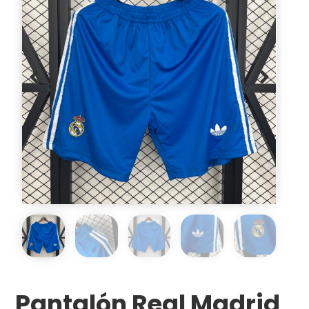
Pantalón Real Madrid