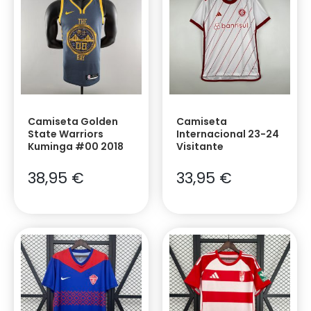
Camiseta Golden
Camiseta
State Warriors
Internacional 23-24
Kuminga #00 2018
Visitante
38,95
€
33,95
€