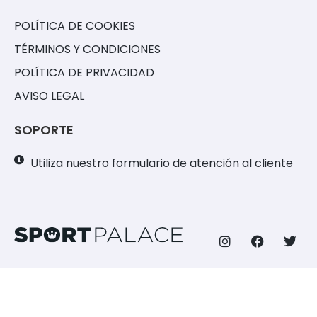
POLÍTICA DE COOKIES
TÉRMINOS Y CONDICIONES
POLÍTICA DE PRIVACIDAD
AVISO LEGAL
SOPORTE
Utiliza nuestro formulario de atención al cliente