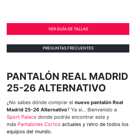
VER GUÍA DE TALLAS
PREGUNTAS FRECUENTES
PANTALÓN REAL MADRID
25-26 ALTERNATIVO
¿No sabes dónde comprar el
nuevo pantalón Real
Madrid 25-26 Alternativo
? Ya sí… Bienvenido a
Sport Palace
donde podrás encontrar este y
más
Pantalones Cortos
actuales y retro de todos los
equipos del mundo.