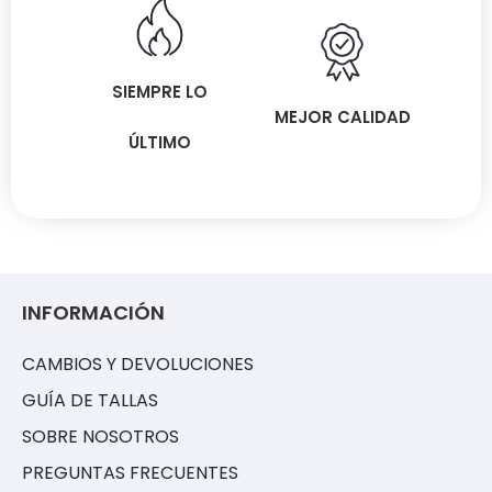
SIEMPRE LO
MEJOR CALIDAD
ÚLTIMO
INFORMACIÓN
CAMBIOS Y DEVOLUCIONES
GUÍA DE TALLAS
SOBRE NOSOTROS
PREGUNTAS FRECUENTES