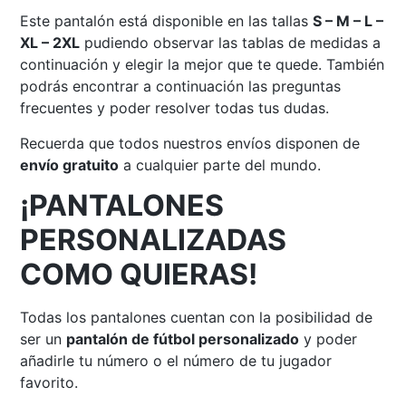
Este pantalón está disponible en las tallas
S – M – L –
XL – 2XL
pudiendo observar las tablas de medidas a
continuación y elegir la mejor que te quede. También
podrás encontrar a continuación las preguntas
frecuentes y poder resolver todas tus dudas.
Recuerda que todos nuestros envíos disponen de
envío gratuito
a cualquier parte del mundo.
¡PANTALONES
PERSONALIZADAS
COMO QUIERAS!
Todas los pantalones cuentan con la posibilidad de
ser un
pantalón
de fútbol personalizado
y poder
añadirle tu número o el número de tu jugador
favorito.