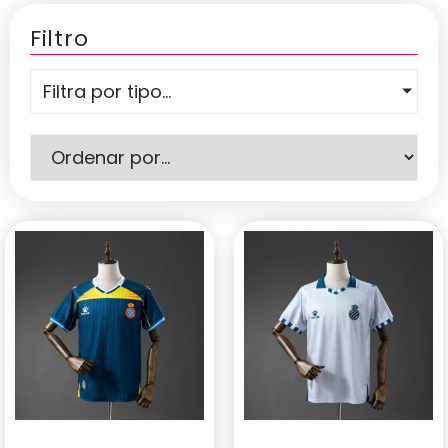
Filtro
Filtra por tipo...