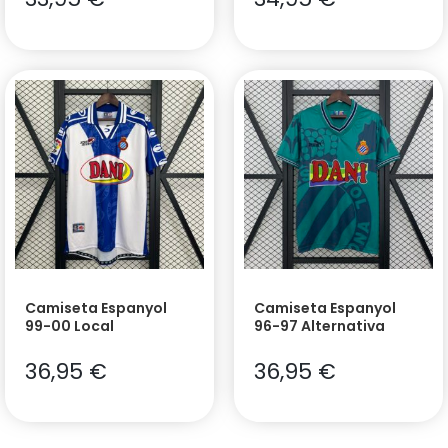
Camiseta Espanyol
Camiseta Espanyol
99-00 Local
96-97 Alternativa
36,95
€
36,95
€