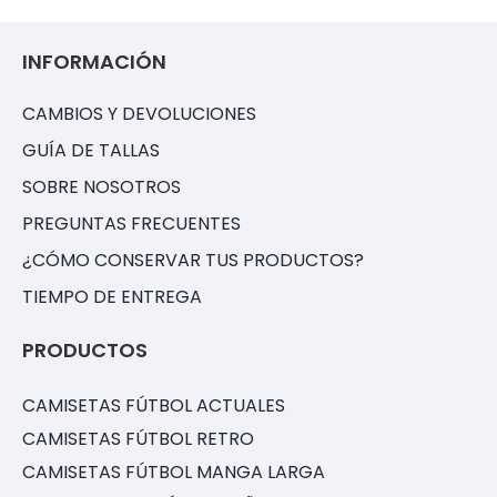
INFORMACIÓN
CAMBIOS Y DEVOLUCIONES
GUÍA DE TALLAS
SOBRE NOSOTROS
PREGUNTAS FRECUENTES
¿CÓMO CONSERVAR TUS PRODUCTOS?
TIEMPO DE ENTREGA
PRODUCTOS
CAMISETAS FÚTBOL ACTUALES
CAMISETAS FÚTBOL RETRO
CAMISETAS FÚTBOL MANGA LARGA