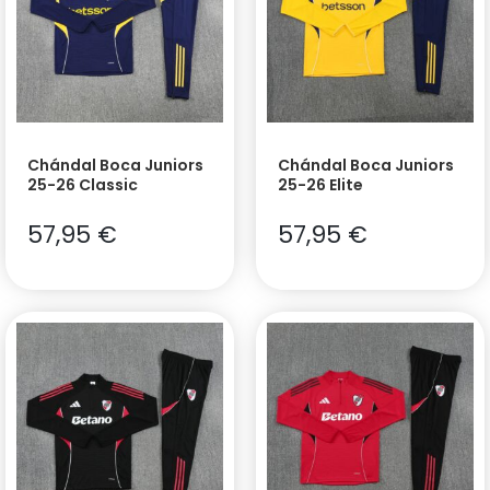
Chándal Boca Juniors
Chándal Boca Juniors
25-26 Classic
25-26 Elite
57,95
€
57,95
€