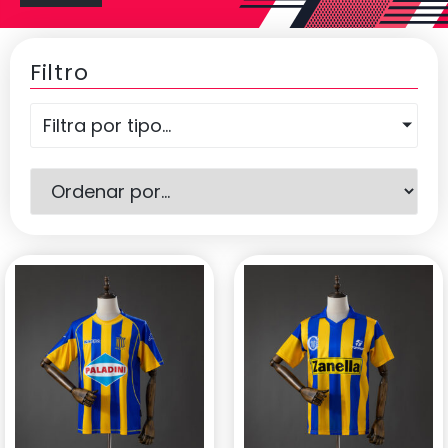
Filtro
Filtra por tipo...