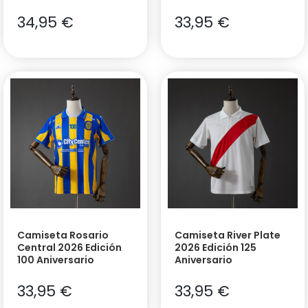
34,95
€
33,95
€
Camiseta Rosario
Camiseta River Plate
Central 2026 Edición
2026 Edición 125
100 Aniversario
Aniversario
33,95
€
33,95
€