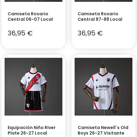
Camiseta Rosario
Camiseta Rosario
Central 06-07 Local
Central 87-88 Local
36,95
€
36,95
€
Equipación Niño River
Camiseta Newell´s Old
Plate 26-27 Local
Boys 26-27 Visitante