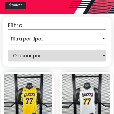
Volver
Filtro
Filtra por tipo...