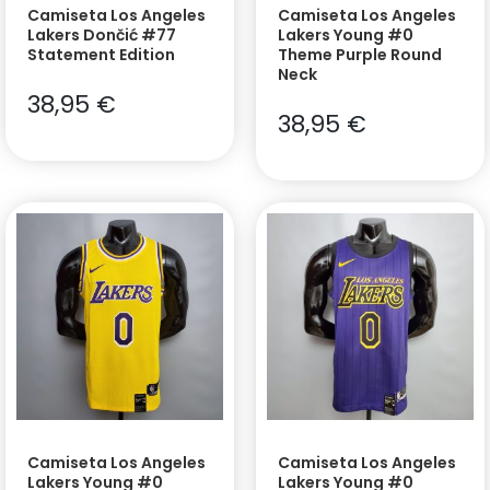
Camiseta Los Angeles
Camiseta Los Angeles
Lakers Dončić #77
Lakers Young #0
Statement Edition
Theme Purple Round
Neck
38,95
€
38,95
€
Camiseta Los Angeles
Camiseta Los Angeles
Lakers Young #0
Lakers Young #0