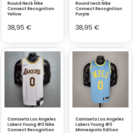
Round Neck Nike
Round neck Nike
Connect Recognition
Connect Recognition
Yellow
Purple
38,95
€
38,95
€
Camiseta Los Angeles
Camiseta Los Angeles
Lakers Young #0 Nike
Lakers Young #0
Connect Recognition
Minneapolis Edition