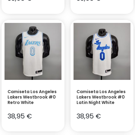
Camiseta Los Angeles
Camiseta Los Angeles
Lakers Westbrook #0
Lakers Westbrook #0
Retro White
Latin Night White
38,95
€
38,95
€