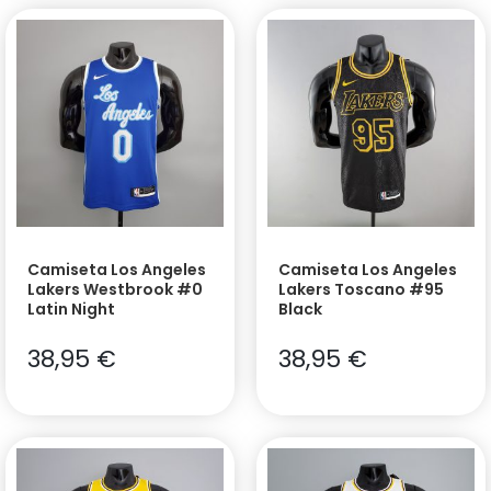
Camiseta Los Angeles
Camiseta Los Angeles
Lakers Westbrook #0
Lakers Toscano #95
Latin Night
Black
38,95
€
38,95
€