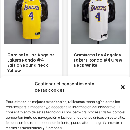
Camiseta Los Angeles
Camiseta Los Angeles
Lakers Rondo #4
Lakers Rondo #4 Crew
Edition Round Neck
Neck White
Yellow
38,95
€
38,95
€
Gestionar el consentimiento
de las cookies
Para ofrecer las mejores experiencias, utilizamos tecnologías como las
cookies para almacenar y/o acceder a la información del dispositivo. El
consentimiento de estas tecnologías nos permitirá procesar datos como el
comportamiento de navegación o las identificaciones únicas en este sitio.
No consentir o retirar el consentimiento, puede afectar negativamente a
ciertas características y funciones.