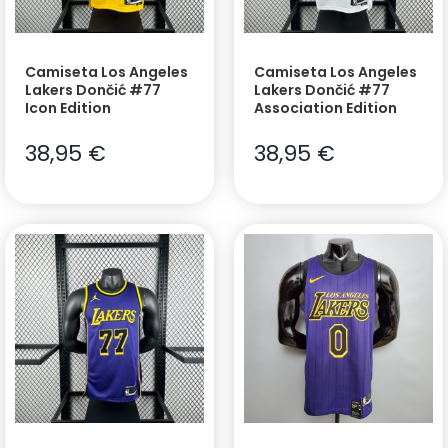
Camiseta Los Angeles
Camiseta Los Angeles
Lakers Dončić #77
Lakers Dončić #77
Icon Edition
Association Edition
38,95
€
38,95
€