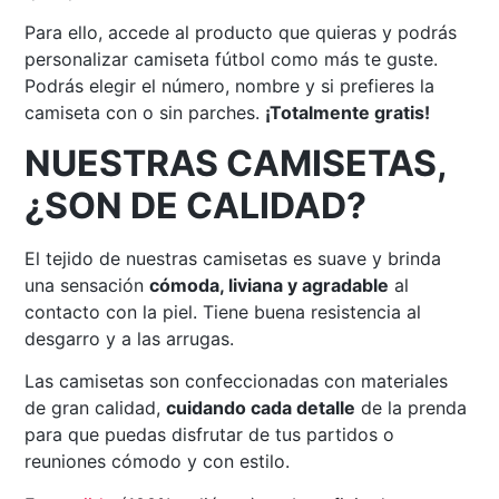
Para ello, accede al producto que quieras y podrás
personalizar camiseta fútbol como más te guste.
Podrás elegir el número, nombre y si prefieres la
camiseta con o sin parches.
¡Totalmente gratis!
NUESTRAS CAMISETAS,
¿SON DE CALIDAD?
El tejido de nuestras camisetas es suave y brinda
una sensación
cómoda, liviana y agradable
al
contacto con la piel. Tiene buena resistencia al
desgarro y a las arrugas.
Las camisetas son confeccionadas con materiales
de gran calidad,
cuidando cada detalle
de la prenda
para que puedas disfrutar de tus partidos o
reuniones cómodo y con estilo.