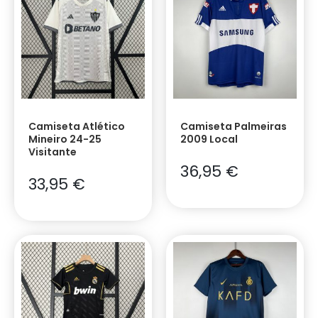
Camiseta Atlético
Camiseta Palmeiras
Mineiro 24-25
2009 Local
Visitante
36,95
€
33,95
€