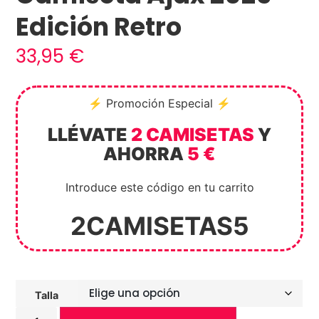
Edición Retro
33,95
€
⚡ Promoción Especial ⚡
LLÉVATE
2 CAMISETAS
Y
AHORRA
5 €
Introduce este código en tu carrito
2CAMISETAS5
Talla