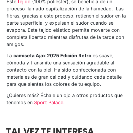
Este
tejido
(100% poliéster), se beneficia de un
proceso llamado capitalización de la humedad. Las
fibras, gracias a este proceso, retienen el sudor en la
parte superficial y expulsan el sudor cuando se
evapora. Este tejido elástico permite moverte con
completa libertad mientras disfrutas de la tarde con
amigos.
La
camiseta Ajax 2025 Edición Retro
es suave,
cómoda y transmite una sensación agradable al
contacto con la piel. Ha sido confeccionada con
materiales de gran calidad y cuidando cada detalle
para que sientas los colores de tu equipo.
¿Quieres más? Échale un ojo a otros productos que
tenemos en
Sport Palace
.
TAL VEZ TE INTERESA…