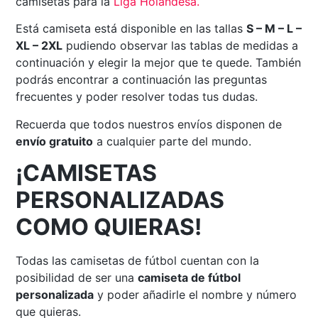
camisetas para la
Liga Holandesa
.
Está camiseta está disponible en las tallas
S – M – L –
XL – 2XL
pudiendo observar las tablas de medidas a
continuación y elegir la mejor que te quede. También
podrás encontrar a continuación las preguntas
frecuentes y poder resolver todas tus dudas.
Recuerda que todos nuestros envíos disponen de
envío gratuito
a cualquier parte del mundo.
¡CAMISETAS
PERSONALIZADAS
COMO QUIERAS!
Todas las camisetas de fútbol cuentan con la
posibilidad de ser una
camiseta de fútbol
personalizada
y poder añadirle el nombre y número
que quieras.