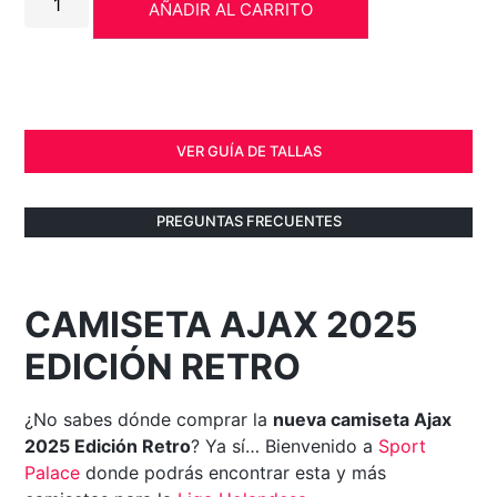
AÑADIR AL CARRITO
VER GUÍA DE TALLAS
PREGUNTAS FRECUENTES
CAMISETA AJAX 2025
EDICIÓN RETRO
¿No sabes dónde comprar la
nueva camiseta Ajax
2025 Edición Retro
? Ya sí… Bienvenido a
Sport
Palace
donde podrás encontrar esta y más