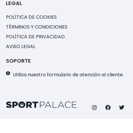
LEGAL
POLÍTICA DE COOKIES
TÉRMINOS Y CONDICIONES
POLÍTICA DE PRIVACIDAD
AVISO LEGAL
SOPORTE
Utiliza nuestro formulario de atención al cliente