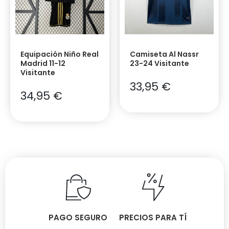
Equipación Niño Real
Camiseta Al Nassr
Madrid 11-12
23-24 Visitante
Visitante
33,95
€
34,95
€
PAGO SEGURO
PRECIOS PARA TÍ