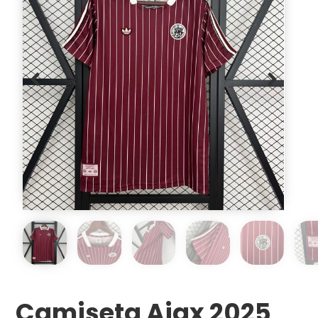
Camiseta Ajax 2025