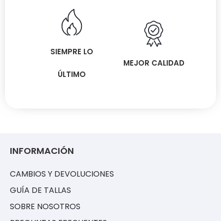
SIEMPRE LO
MEJOR CALIDAD
ÚLTIMO
INFORMACIÓN
CAMBIOS Y DEVOLUCIONES
GUÍA DE TALLAS
SOBRE NOSOTROS