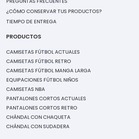
PREGUNTAS FRECUENTES
¿CÓMO CONSERVAR TUS PRODUCTOS?
TIEMPO DE ENTREGA
PRODUCTOS
CAMISETAS FÚTBOL ACTUALES
CAMISETAS FÚTBOL RETRO
CAMISETAS FÚTBOL MANGA LARGA
EQUIPACIONES FÚTBOL NIÑOS
CAMISETAS NBA
PANTALONES CORTOS ACTUALES
PANTALONES CORTOS RETRO
CHÁNDAL CON CHAQUETA
CHÁNDAL CON SUDADERA