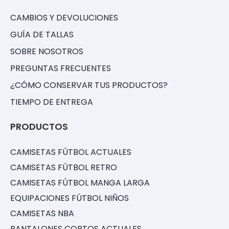
CAMBIOS Y DEVOLUCIONES
GUÍA DE TALLAS
SOBRE NOSOTROS
PREGUNTAS FRECUENTES
¿CÓMO CONSERVAR TUS PRODUCTOS?
TIEMPO DE ENTREGA
PRODUCTOS
CAMISETAS FÚTBOL ACTUALES
CAMISETAS FÚTBOL RETRO
CAMISETAS FÚTBOL MANGA LARGA
EQUIPACIONES FÚTBOL NIÑOS
CAMISETAS NBA
PANTALONES CORTOS ACTUALES