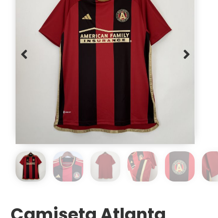
Camiseta Atlanta