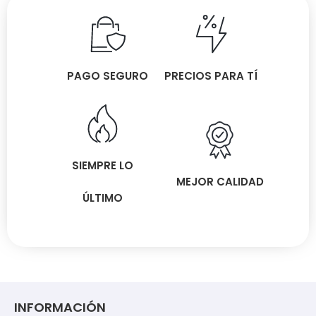
PAGO SEGURO
PRECIOS PARA TÍ
SIEMPRE LO
MEJOR CALIDAD
ÚLTIMO
INFORMACIÓN