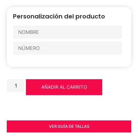
Personalización del producto
AÑADIR AL CARRITO
VER GUÍA DE TALLAS