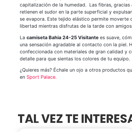
capitalización de la humedad. Las fibras, gracias
retienen el sudor en la parte superficial y expuls
se evapora. Este tejido elástico permite moverte
libertad mientras disfrutas de la tarde con amigos
La
camiseta Bahia 24-25 Visitante
es suave, cóm
una sensación agradable al contacto con la piel. 
confeccionada con materiales de gran calidad y 
detalle para que sientas los colores de tu equipo.
¿Quieres más? Échale un ojo a otros productos q
en
Sport Palace
.
TAL VEZ TE INTERE