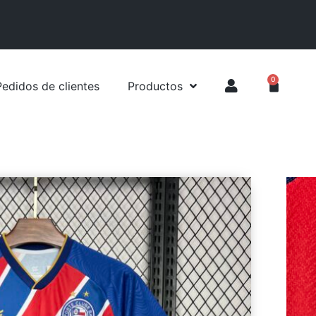
0
Pedidos de clientes
Productos