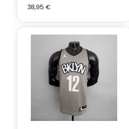
38,95
€