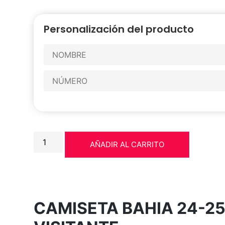
Personalización del producto
AÑADIR AL CARRITO
CAMISETA BAHIA 24-2