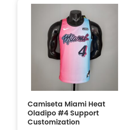
Camiseta Miami Heat
Oladipo #4 Support
Customization