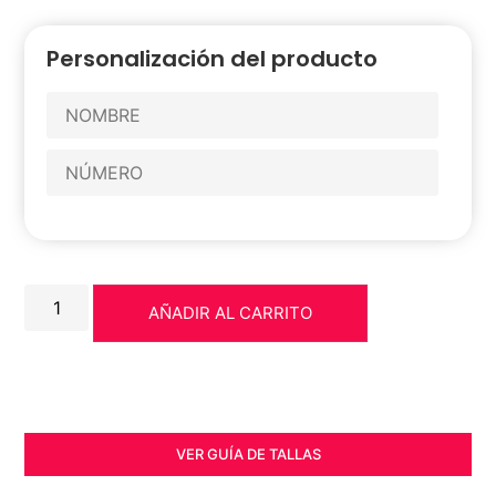
Personalización del producto
AÑADIR AL CARRITO
VER GUÍA DE TALLAS