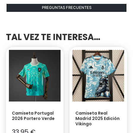
PREGUNTAS FRECUENTES
TAL VEZ TE INTERESA…
Camiseta Portugal
Camiseta Real
2026 Portero Verde
Madrid 2025 Edición
Vikingo
33,95
€