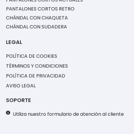
PANTALONES CORTOS RETRO
CHÁNDAL CON CHAQUETA
CHÁNDAL CON SUDADERA
LEGAL
POLÍTICA DE COOKIES
TÉRMINOS Y CONDICIONES
POLÍTICA DE PRIVACIDAD
AVISO LEGAL
SOPORTE
Utiliza nuestro formulario de atención al cliente