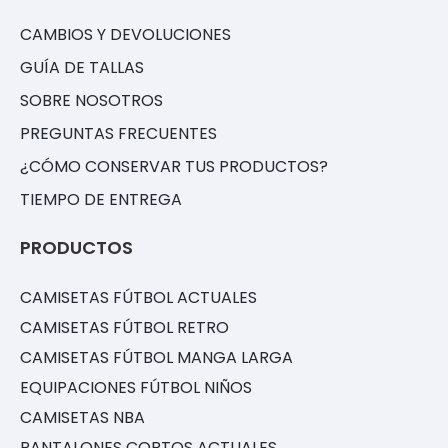
CAMBIOS Y DEVOLUCIONES
GUÍA DE TALLAS
SOBRE NOSOTROS
PREGUNTAS FRECUENTES
¿CÓMO CONSERVAR TUS PRODUCTOS?
TIEMPO DE ENTREGA
PRODUCTOS
CAMISETAS FÚTBOL ACTUALES
CAMISETAS FÚTBOL RETRO
CAMISETAS FÚTBOL MANGA LARGA
EQUIPACIONES FÚTBOL NIÑOS
CAMISETAS NBA
PANTALONES CORTOS ACTUALES