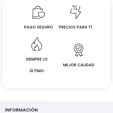
PAGO SEGURO
PRECIOS PARA TÍ
SIEMPRE LO
MEJOR CALIDAD
ÚLTIMO
INFORMACIÓN