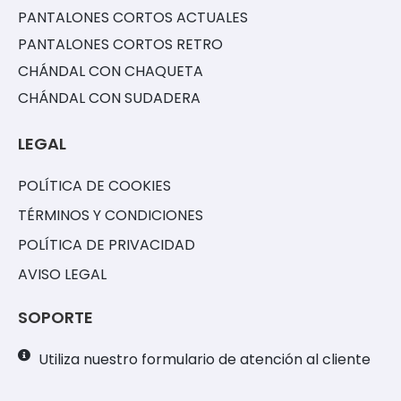
PANTALONES CORTOS ACTUALES
PANTALONES CORTOS RETRO
CHÁNDAL CON CHAQUETA
CHÁNDAL CON SUDADERA
LEGAL
POLÍTICA DE COOKIES
TÉRMINOS Y CONDICIONES
POLÍTICA DE PRIVACIDAD
AVISO LEGAL
SOPORTE
Utiliza nuestro formulario de atención al cliente