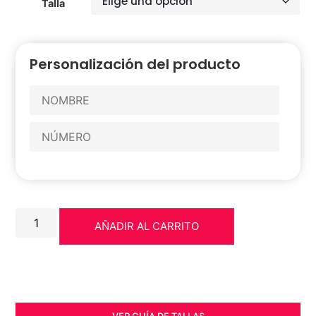
Talla
Personalización del producto
AÑADIR AL CARRITO
VER GUÍA DE TALLAS