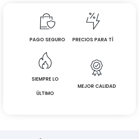
PAGO SEGURO
PRECIOS PARA TÍ
SIEMPRE LO
MEJOR CALIDAD
ÚLTIMO