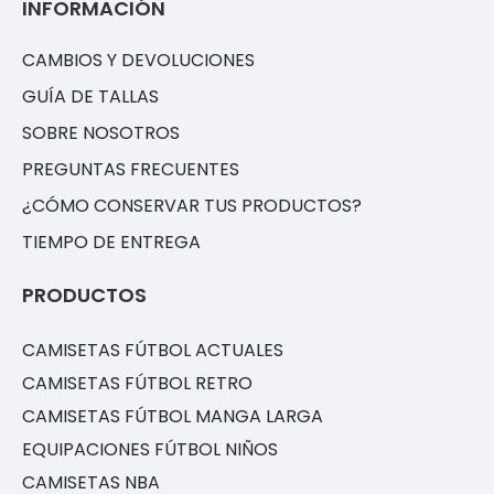
INFORMACIÓN
CAMBIOS Y DEVOLUCIONES
GUÍA DE TALLAS
SOBRE NOSOTROS
PREGUNTAS FRECUENTES
¿CÓMO CONSERVAR TUS PRODUCTOS?
TIEMPO DE ENTREGA
PRODUCTOS
CAMISETAS FÚTBOL ACTUALES
CAMISETAS FÚTBOL RETRO
CAMISETAS FÚTBOL MANGA LARGA
EQUIPACIONES FÚTBOL NIÑOS
CAMISETAS NBA