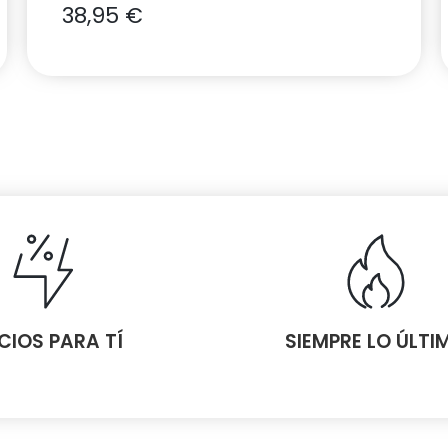
38,95
€
CIOS PARA TÍ
SIEMPRE LO ÚLTI