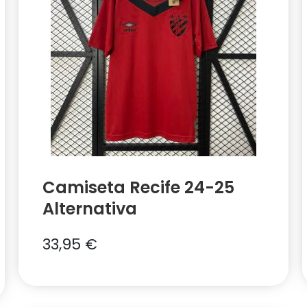
Camiseta Recife 24-25
Alternativa
33,95
€