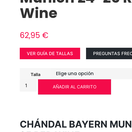
Wine
62,95
€
VER GUÍA DE TALLAS
PREGUNTAS FRE
Talla
AÑADIR AL CARRITO
CHÁNDAL BAYERN MUN