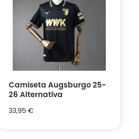
Camiseta Augsburgo 25-
26 Alternativa
33,95
€