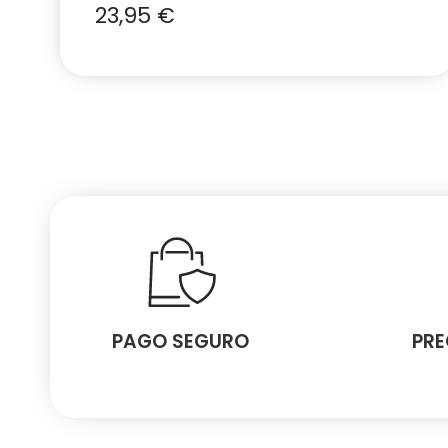
23,95
€
PAGO SEGURO
PRE