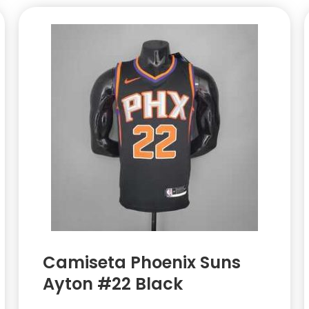
Camiseta Phoenix Suns
Ayton #22 Black