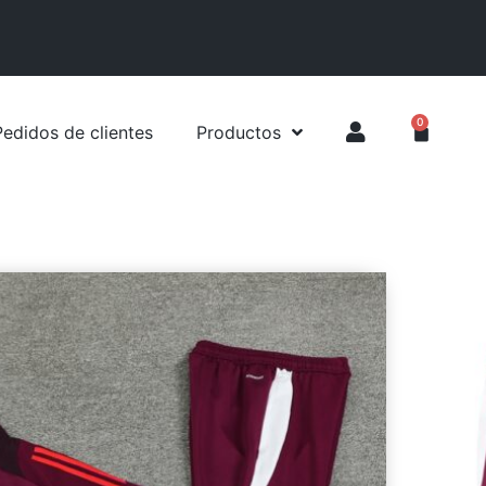
0
Pedidos de clientes
Productos