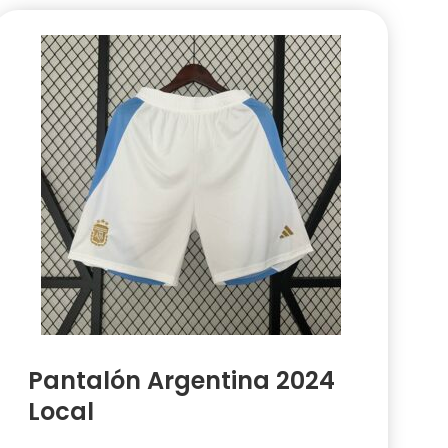
Pantalón Argentina 2024
Local