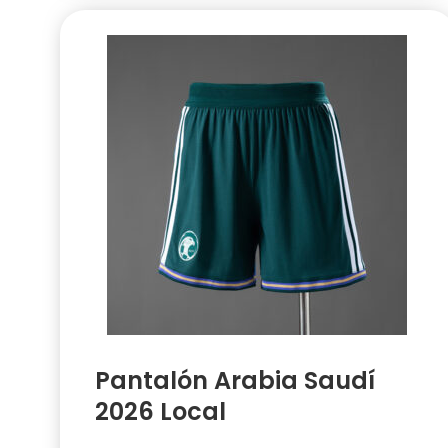
Pantalón Arabia Saudí
2026 Local