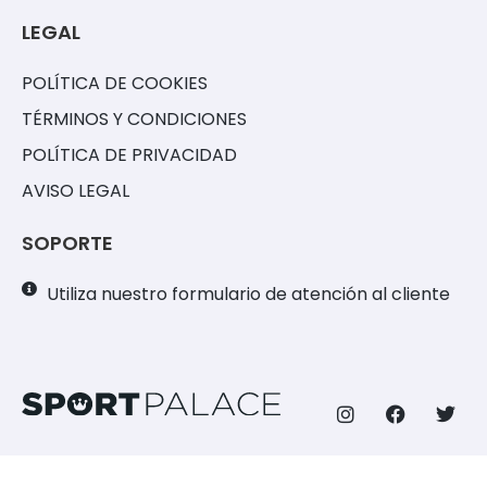
LEGAL
POLÍTICA DE COOKIES
TÉRMINOS Y CONDICIONES
POLÍTICA DE PRIVACIDAD
AVISO LEGAL
SOPORTE
Utiliza nuestro formulario de atención al cliente