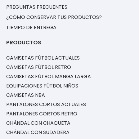
PREGUNTAS FRECUENTES
¿CÓMO CONSERVAR TUS PRODUCTOS?
TIEMPO DE ENTREGA
PRODUCTOS
CAMISETAS FÚTBOL ACTUALES
CAMISETAS FÚTBOL RETRO
CAMISETAS FÚTBOL MANGA LARGA
EQUIPACIONES FÚTBOL NIÑOS
CAMISETAS NBA
PANTALONES CORTOS ACTUALES
PANTALONES CORTOS RETRO
CHÁNDAL CON CHAQUETA
CHÁNDAL CON SUDADERA