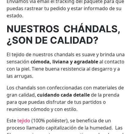
Enviamos via email el tracking del paquete para que
puedas rastrear tu pedido y estar informado de su
estado.
NUESTROS CHÁNDALS,
¿SON DE CALIDAD?
El tejido de nuestros chandals es suave y brinda una
sensación
cómoda, liviana y agradable
al contacto
con la piel. Tiene buena resistencia al desgarro y a
las arrugas.
Los chandals son confeccionadas con materiales de
gran calidad,
cuidando cada detalle
de la prenda
para que puedas disfrutar de tus partidos o
reuniones cómodo y con estilo.
Este
tejido
(100% poliéster), se beneficia de un
proceso llamado capitalización de la humedad. Las