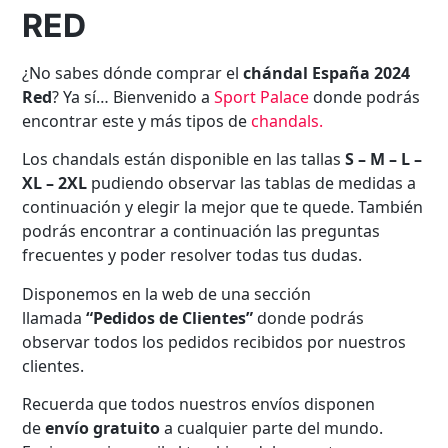
RED
¿No sabes dónde comprar el
chándal España 2024
Red
? Ya sí… Bienvenido a
Sport Palace
donde podrás
encontrar este y más tipos de
chandals
.
Los chandals están disponible en las tallas
S – M – L –
XL – 2XL
pudiendo observar las tablas de medidas a
continuación y elegir la mejor que te quede. También
podrás encontrar a continuación las preguntas
frecuentes y poder resolver todas tus dudas.
Disponemos en la web de una sección
llamada
“Pedidos de Clientes”
donde podrás
observar todos los pedidos recibidos por nuestros
clientes.
Recuerda que todos nuestros envíos disponen
de
envío gratuito
a cualquier parte del mundo.