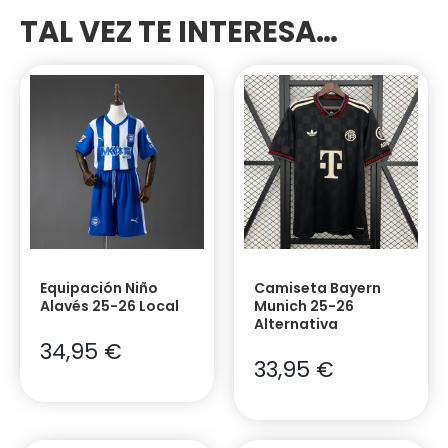
TAL VEZ TE INTERESA…
Equipación Niño
Camiseta Bayern
Alavés 25-26 Local
Munich 25-26
Alternativa
34,95
€
33,95
€