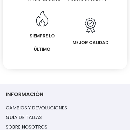
SIEMPRE LO
MEJOR CALIDAD
ÚLTIMO
INFORMACIÓN
CAMBIOS Y DEVOLUCIONES
GUÍA DE TALLAS
SOBRE NOSOTROS