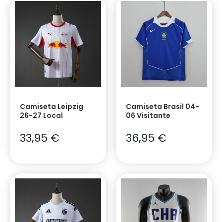
Camiseta Leipzig
Camiseta Brasil 04-
26-27 Local
06 Visitante
33,95
€
36,95
€