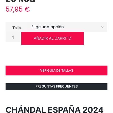
57,95
€
Talla
AÑADIR AL CARRITO
VER GUÍA DE TALLAS
PREGUNTAS FRECUENTES
CHÁNDAL ESPAÑA 2024