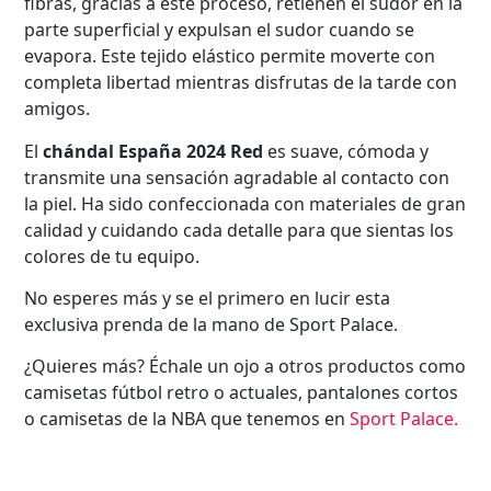
fibras, gracias a este proceso, retienen el sudor en la
parte superficial y expulsan el sudor cuando se
evapora. Este tejido elástico permite moverte con
completa libertad mientras disfrutas de la tarde con
amigos.
El
chándal España 2024 Red
es suave, cómoda y
transmite una sensación agradable al contacto con
la piel. Ha sido confeccionada con materiales de gran
calidad y cuidando cada detalle para que sientas los
colores de tu equipo.
No esperes más y se el primero en lucir esta
exclusiva prenda de la mano de Sport Palace.
¿Quieres más? Échale un ojo a otros productos como
camisetas fútbol retro o actuales, pantalones cortos
o camisetas de la NBA que tenemos en
Sport Palace
.