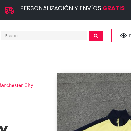
PERSONALIZACIÓN Y ENVÍOS
GRATIS
anchester City
y