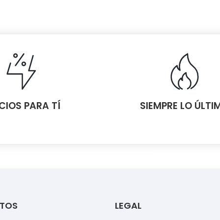
CIOS PARA TÍ
SIEMPRE LO ÚLTI
TOS
LEGAL