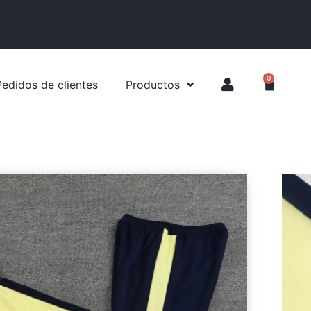
0
Pedidos de clientes
Productos