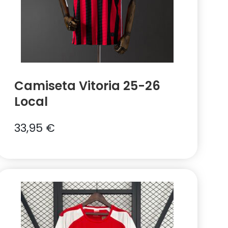
Camiseta Vitoria 25-26
Local
33,95
€