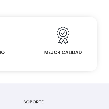
MO
MEJOR CALIDAD
SOPORTE