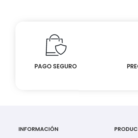
PAGO SEGURO
PRE
INFORMACIÓN
PRODUC