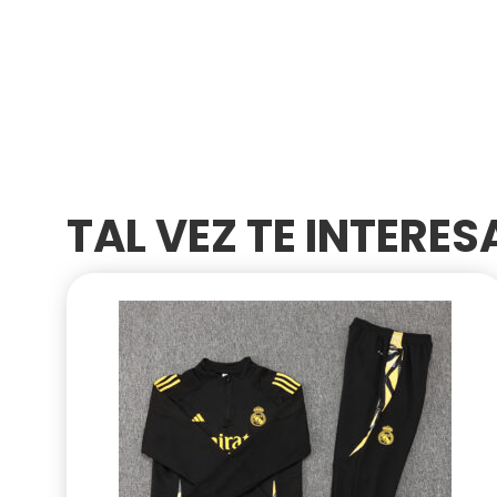
TAL VEZ TE INTERE