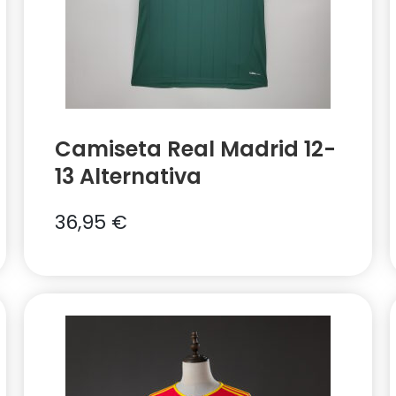
Camiseta Real Madrid 12-
13 Alternativa
36,95
€