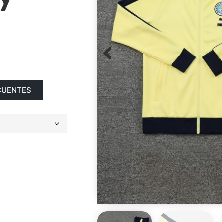
CUENTES