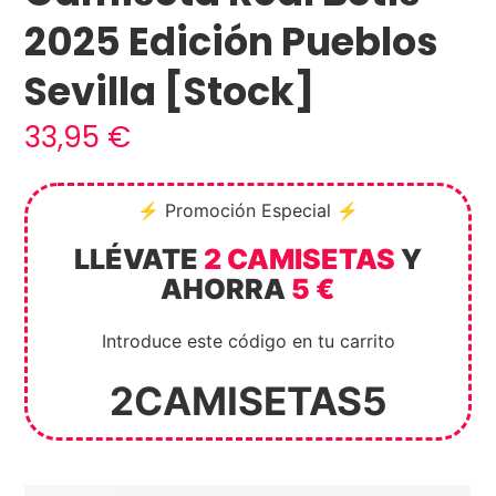
2025 Edición Pueblos
Sevilla [Stock]
33,95
€
⚡ Promoción Especial ⚡
LLÉVATE
2 CAMISETAS
Y
AHORRA
5 €
Introduce este código en tu carrito
2CAMISETAS5