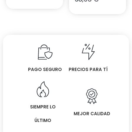
PAGO SEGURO
PRECIOS PARA TÍ
SIEMPRE LO
MEJOR CALIDAD
ÚLTIMO