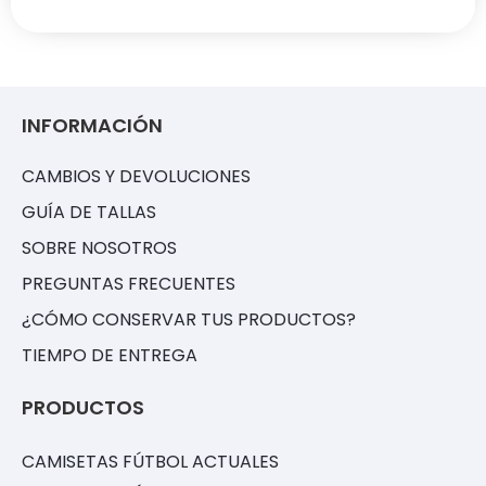
INFORMACIÓN
CAMBIOS Y DEVOLUCIONES
GUÍA DE TALLAS
SOBRE NOSOTROS
PREGUNTAS FRECUENTES
¿CÓMO CONSERVAR TUS PRODUCTOS?
TIEMPO DE ENTREGA
PRODUCTOS
CAMISETAS FÚTBOL ACTUALES