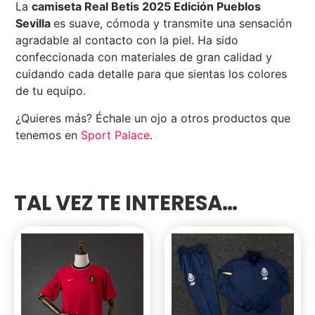
La
camiseta Real Betis 2025 Edición Pueblos
Sevilla
es suave, cómoda y transmite una sensación
agradable al contacto con la piel. Ha sido
confeccionada con materiales de gran calidad y
cuidando cada detalle para que sientas los colores
de tu equipo.
¿Quieres más? Échale un ojo a otros productos que
tenemos en
Sport Palace
.
TAL VEZ TE INTERESA…