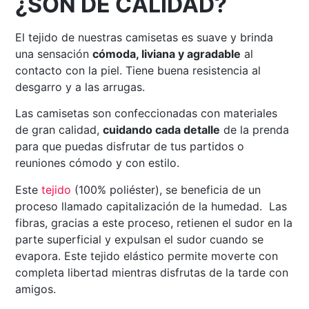
¿SON DE CALIDAD?
El tejido de nuestras camisetas es suave y brinda
una sensación
cómoda, liviana y agradable
al
contacto con la piel. Tiene buena resistencia al
desgarro y a las arrugas.
Las camisetas son confeccionadas con materiales
de gran calidad,
cuidando cada detalle
de la prenda
para que puedas disfrutar de tus partidos o
reuniones cómodo y con estilo.
Este
tejido
(100% poliéster), se beneficia de un
proceso llamado capitalización de la humedad. Las
fibras, gracias a este proceso, retienen el sudor en la
parte superficial y expulsan el sudor cuando se
evapora. Este tejido elástico permite moverte con
completa libertad mientras disfrutas de la tarde con
amigos.