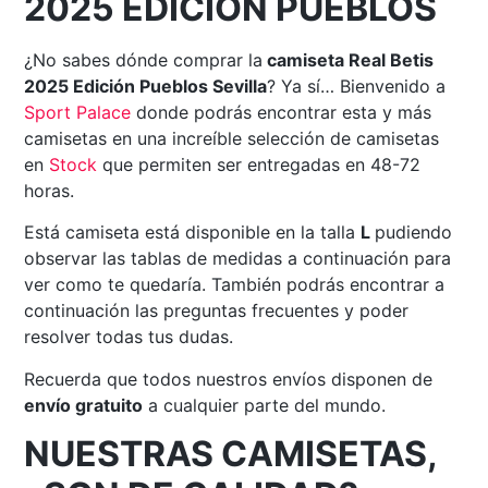
2025 EDICIÓN PUEBLOS
¿No sabes dónde comprar la
camiseta Real Betis
2025 Edición Pueblos Sevilla
? Ya sí… Bienvenido a
Sport Palace
donde podrás encontrar esta y más
camisetas en una increíble selección de camisetas
en
Stock
que permiten ser entregadas en 48-72
horas.
Está camiseta está disponible en la talla
L
pudiendo
observar las tablas de medidas a continuación para
ver como te quedaría. También podrás encontrar a
continuación las preguntas frecuentes y poder
resolver todas tus dudas.
Recuerda que todos nuestros envíos disponen de
envío gratuito
a cualquier parte del mundo.
NUESTRAS CAMISETAS,