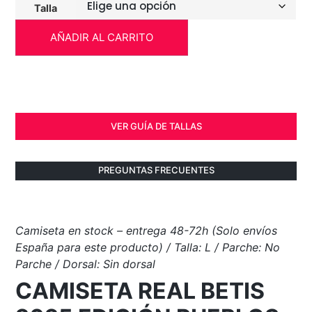
Talla
AÑADIR AL CARRITO
VER GUÍA DE TALLAS
PREGUNTAS FRECUENTES
Camiseta en stock – entrega 48-72h (Solo envíos
España para este producto) / Talla: L / Parche: No
Parche / Dorsal: Sin dorsal
CAMISETA REAL BETIS