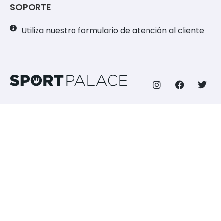
SOPORTE
Utiliza nuestro formulario de atención al cliente