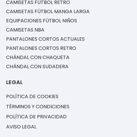
CAMISETAS FÚTBOL RETRO
CAMISETAS FÚTBOL MANGA LARGA
EQUIPACIONES FÚTBOL NIÑOS
CAMISETAS NBA
PANTALONES CORTOS ACTUALES
PANTALONES CORTOS RETRO
CHÁNDAL CON CHAQUETA
CHÁNDAL CON SUDADERA
LEGAL
POLÍTICA DE COOKIES
TÉRMINOS Y CONDICIONES
POLÍTICA DE PRIVACIDAD
AVISO LEGAL